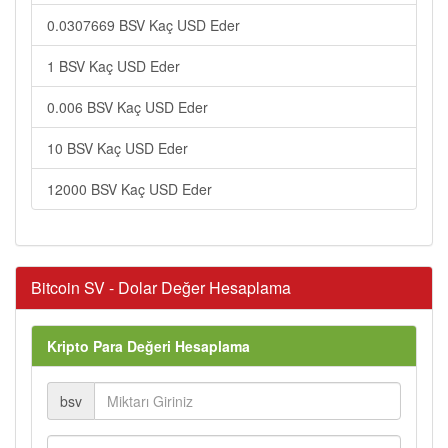
0.0307669 BSV Kaç USD Eder
1 BSV Kaç USD Eder
0.006 BSV Kaç USD Eder
10 BSV Kaç USD Eder
12000 BSV Kaç USD Eder
Bitcoin SV - Dolar Değer Hesaplama
Kripto Para Değeri Hesaplama
bsv