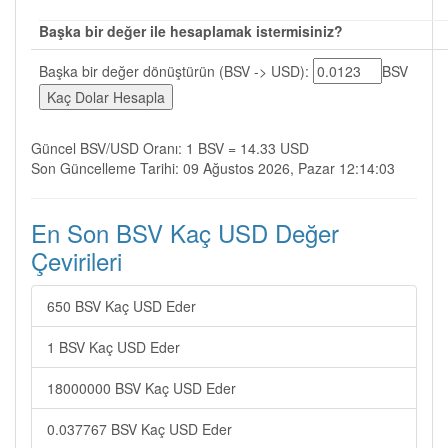
Başka bir değer ile hesaplamak istermisiniz?
Başka bir değer dönüştürün (BSV -> USD):
BSV
Güncel BSV/USD Oranı: 1 BSV = 14.33 USD
Son Güncelleme Tarihi: 09 Ağustos 2026, Pazar 12:14:03
En Son BSV Kaç USD Değer
Çevirileri
650 BSV Kaç USD Eder
1 BSV Kaç USD Eder
18000000 BSV Kaç USD Eder
0.037767 BSV Kaç USD Eder