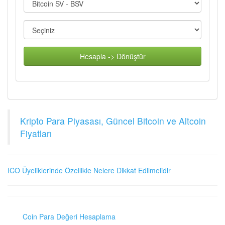
Hesapla -> Dönüştür
Kripto Para Piyasası, Güncel Bitcoin ve Altcoin
Fiyatları
ICO Üyeliklerinde Özellikle Nelere Dikkat Edilmelidir
Coin Para Değeri Hesaplama