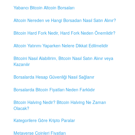
Yabancı Bitcoin Altcoin Borsaları
Altcoin Nereden ve Hangi Borsadan Nasıl Satın Alınır?
Bitcoin Hard Fork Nedir, Hard Fork Neden Önemlidir?
Altcoin Yatırımı Yaparken Nelere Dikkat Edilmelidir
Bitcoini Nasıl Alabilirim, Bitcoin Nasıl Satın Alınır veya
Kazanılır
Borsalarda Hesap Güvenliği Nasıl Sağlanır
Borsalarda Bitcoin Fiyatları Neden Farklıdır
Bitcoin Halving Nedir? Bitcoin Halving Ne Zaman
Olacak?
Kategorilere Göre Kripto Paralar
Metaverse Coinleri Fiyatları