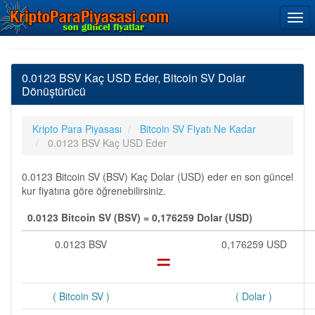
0.0123 BSV Kaç USD Eder, Bitcoin SV Dolar
Dönüştürücü
Kripto Para Piyasası
Bitcoin SV Fiyatı Ne Kadar
0.0123 BSV Kaç USD Eder
0.0123 Bitcoin SV (BSV) Kaç Dolar (USD) eder en son güncel
kur fiyatına göre öğrenebilirsiniz.
0.0123 Bitcoin SV (BSV) = 0,176259 Dolar (USD)
0.0123 BSV
=
0,176259 USD
( Bitcoin SV )
( Dolar )