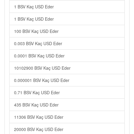
1 BSV Kaç USD Eder
1 BSV Kaç USD Eder
100 BSV Kaç USD Eder
0.003 BSV Kaç USD Eder
0.0001 BSV Kaç USD Eder
10102900 BSV Kaç USD Eder
0.000001 BSV Kaç USD Eder
0.71 BSV Kaç USD Eder
435 BSV Kaç USD Eder
11306 BSV Kaç USD Eder
20000 BSV Kaç USD Eder