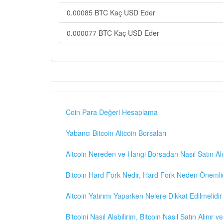
0.00085 BTC Kaç USD Eder
0.000077 BTC Kaç USD Eder
Coin Para Değeri Hesaplama
Yabancı Bitcoin Altcoin Borsaları
Altcoin Nereden ve Hangi Borsadan Nasıl Satın Alı
Bitcoin Hard Fork Nedir, Hard Fork Neden Önemli
Altcoin Yatırımı Yaparken Nelere Dikkat Edilmelidir
Bitcoini Nasıl Alabilirim, Bitcoin Nasıl Satın Alınır v