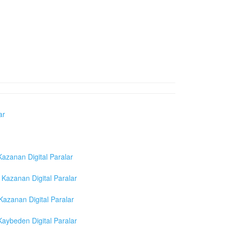
ar
azanan Digital Paralar
Kazanan Digital Paralar
azanan Digital Paralar
aybeden Digital Paralar