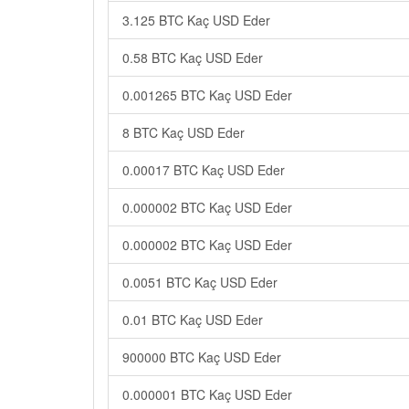
3.125 BTC Kaç USD Eder
0.58 BTC Kaç USD Eder
0.001265 BTC Kaç USD Eder
8 BTC Kaç USD Eder
0.00017 BTC Kaç USD Eder
0.000002 BTC Kaç USD Eder
0.000002 BTC Kaç USD Eder
0.0051 BTC Kaç USD Eder
0.01 BTC Kaç USD Eder
900000 BTC Kaç USD Eder
0.000001 BTC Kaç USD Eder