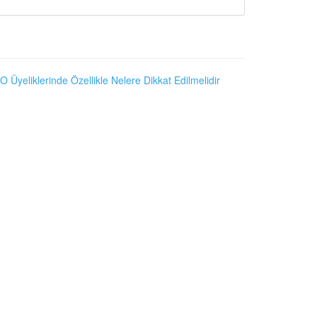
O Üyeliklerinde Özellikle Nelere Dikkat Edilmelidir