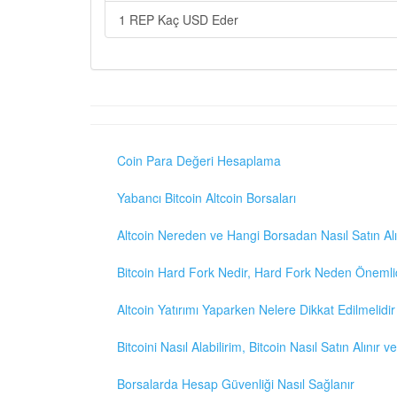
1 REP Kaç USD Eder
Coin Para Değeri Hesaplama
Yabancı Bitcoin Altcoin Borsaları
Altcoin Nereden ve Hangi Borsadan Nasıl Satın Alı
Bitcoin Hard Fork Nedir, Hard Fork Neden Önemli
Altcoin Yatırımı Yaparken Nelere Dikkat Edilmelidir
Bitcoini Nasıl Alabilirim, Bitcoin Nasıl Satın Alınır v
Borsalarda Hesap Güvenliği Nasıl Sağlanır