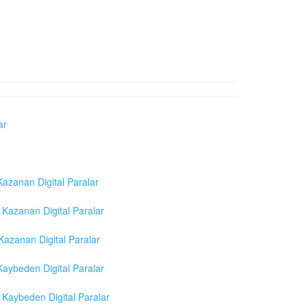
ar
azanan Digital Paralar
Kazanan Digital Paralar
azanan Digital Paralar
aybeden Digital Paralar
Kaybeden Digital Paralar