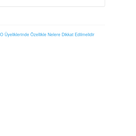
O Üyeliklerinde Özellikle Nelere Dikkat Edilmelidir