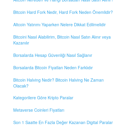
Bitcoin Hard Fork Nedir, Hard Fork Neden Önemlidir?
Altcoin Yatırımı Yaparken Nelere Dikkat Edilmelidir
Bitcoini Nasıl Alabilirim, Bitcoin Nasıl Satın Alınır veya
Kazanılır
Borsalarda Hesap Güvenliği Nasıl Sağlanır
Borsalarda Bitcoin Fiyatları Neden Farklıdır
Bitcoin Halving Nedir? Bitcoin Halving Ne Zaman
Olacak?
Kategorilere Göre Kripto Paralar
Metaverse Coinleri Fiyatları
Son 1 Saatte En Fazla Değer Kazanan Digital Paralar