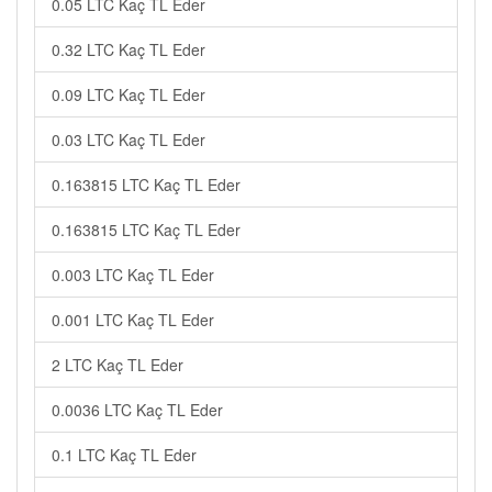
0.05 LTC Kaç TL Eder
0.32 LTC Kaç TL Eder
0.09 LTC Kaç TL Eder
0.03 LTC Kaç TL Eder
0.163815 LTC Kaç TL Eder
0.163815 LTC Kaç TL Eder
0.003 LTC Kaç TL Eder
0.001 LTC Kaç TL Eder
2 LTC Kaç TL Eder
0.0036 LTC Kaç TL Eder
0.1 LTC Kaç TL Eder