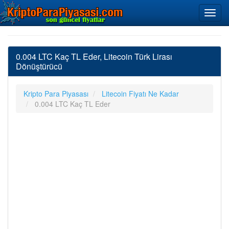
0.004 LTC Kaç TL Eder, Litecoin Türk Lirası
Dönüştürücü
Kripto Para Piyasası
Litecoin Fiyatı Ne Kadar
0.004 LTC Kaç TL Eder