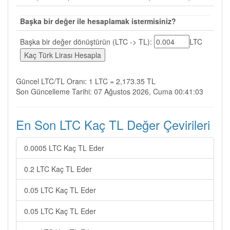
Başka bir değer ile hesaplamak istermisiniz?
Başka bir değer dönüştürün (LTC -> TL):
LTC
Güncel LTC/TL Oranı: 1 LTC = 2,173.35 TL
Son Güncelleme Tarihi: 07 Ağustos 2026, Cuma 00:41:03
En Son LTC Kaç TL Değer Çevirileri
0.0005 LTC Kaç TL Eder
0.2 LTC Kaç TL Eder
0.05 LTC Kaç TL Eder
0.05 LTC Kaç TL Eder