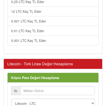
0.25 LTC Kaç TL Eder
12 LTC Kaç TL Eder
0.001 LTC Kaç TL Eder
0.01 LTC Kaç TL Eder
0.001 LTC Kaç TL Eder
Litecoin - Türk Lirası Değer Hesaplama
Kripto Para Değeri Hesaplama
ltc