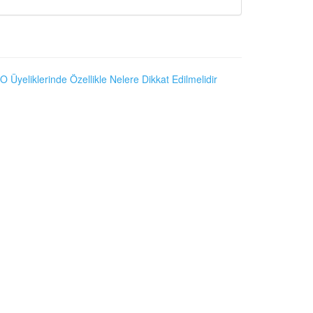
O Üyeliklerinde Özellikle Nelere Dikkat Edilmelidir