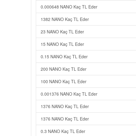
0.000648 NANO Kaç TL Eder
1382 NANO Kaç TL Eder
23 NANO Kaç TL Eder
15 NANO Kaç TL Eder
0.15 NANO Kaç TL Eder
200 NANO Kaç TL Eder
100 NANO Kaç TL Eder
0.001376 NANO Kaç TL Eder
1376 NANO Kaç TL Eder
1376 NANO Kaç TL Eder
0.3 NANO Kaç TL Eder