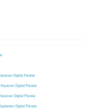
ar
azanan Digital Paralar
Kazanan Digital Paralar
azanan Digital Paralar
aybeden Digital Paralar