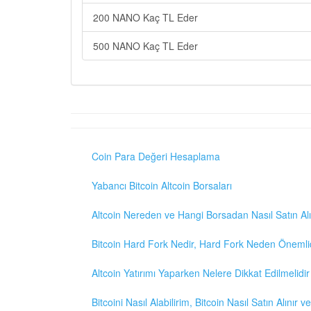
200 NANO Kaç TL Eder
500 NANO Kaç TL Eder
Coin Para Değeri Hesaplama
Yabancı Bitcoin Altcoin Borsaları
Altcoin Nereden ve Hangi Borsadan Nasıl Satın Alı
Bitcoin Hard Fork Nedir, Hard Fork Neden Önemli
Altcoin Yatırımı Yaparken Nelere Dikkat Edilmelidir
Bitcoini Nasıl Alabilirim, Bitcoin Nasıl Satın Alınır v