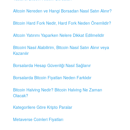
Altcoin Nereden ve Hangi Borsadan Nasıl Satın Alınır?
Bitcoin Hard Fork Nedir, Hard Fork Neden Önemlidir?
Altcoin Yatırımı Yaparken Nelere Dikkat Edilmelidir
Bitcoini Nasıl Alabilirim, Bitcoin Nasıl Satın Alınır veya
Kazanılır
Borsalarda Hesap Güvenliği Nasıl Sağlanır
Borsalarda Bitcoin Fiyatları Neden Farklıdır
Bitcoin Halving Nedir? Bitcoin Halving Ne Zaman
Olacak?
Kategorilere Göre Kripto Paralar
Metaverse Coinleri Fiyatları