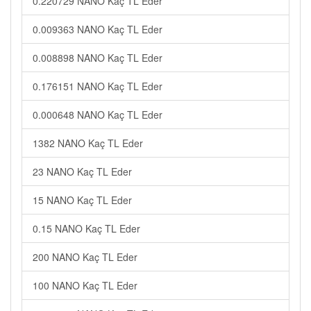
0.220729 NANO Kaç TL Eder
0.009363 NANO Kaç TL Eder
0.008898 NANO Kaç TL Eder
0.176151 NANO Kaç TL Eder
0.000648 NANO Kaç TL Eder
1382 NANO Kaç TL Eder
23 NANO Kaç TL Eder
15 NANO Kaç TL Eder
0.15 NANO Kaç TL Eder
200 NANO Kaç TL Eder
100 NANO Kaç TL Eder