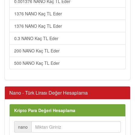
0.001376 NANO Kaç TL Eder
1376 NANO Kaç TL Eder
1376 NANO Kaç TL Eder
0.3 NANO Kaç TL Eder
200 NANO Kaç TL Eder
500 NANO Kaç TL Eder
Nano - Türk Lirası Değer Hesaplama
Kripto Para Değeri Hesaplama
nano