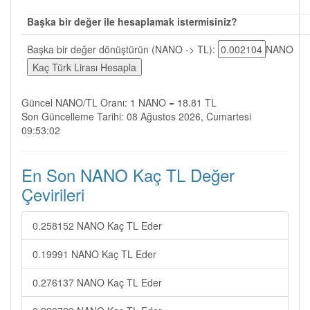
Başka bir değer ile hesaplamak istermisiniz?
Başka bir değer dönüştürün (NANO -> TL):
NANO
Güncel NANO/TL Oranı: 1 NANO = 18.81 TL
Son Güncelleme Tarihi: 08 Ağustos 2026, Cumartesi
09:53:02
En Son NANO Kaç TL Değer
Çevirileri
0.258152 NANO Kaç TL Eder
0.19991 NANO Kaç TL Eder
0.276137 NANO Kaç TL Eder