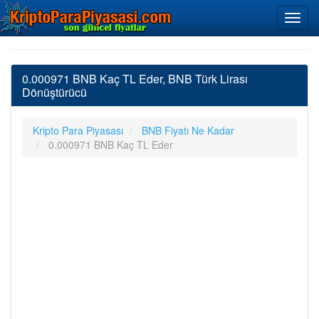
0.000971 BNB Kaç TL Eder, BNB Türk Lirası
Dönüştürücü
Kripto Para Piyasası
BNB Fiyatı Ne Kadar
0.000971 BNB Kaç TL Eder