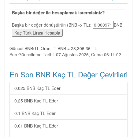
Başka bir değer ile hesaplamak istermisiniz?
Başka bir değer dönüştürün (BNB -> TL):
BNB
Güncel BNB/TL Oranı: 1 BNB = 28,306.36 TL
Son Güncelleme Tarihi: 07 Ağustos 2026, Cuma 06:11:02
En Son BNB Kaç TL Değer Çevirileri
0.025 BNB Kaç TL Eder
0.25 BNB Kaç TL Eder
0.1 BNB Kaç TL Eder
0.01 BNB Kaç TL Eder