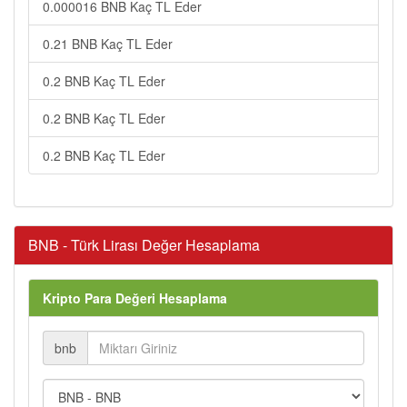
0.000016 BNB Kaç TL Eder
0.21 BNB Kaç TL Eder
0.2 BNB Kaç TL Eder
0.2 BNB Kaç TL Eder
0.2 BNB Kaç TL Eder
BNB - Türk Lirası Değer Hesaplama
Kripto Para Değeri Hesaplama
bnb