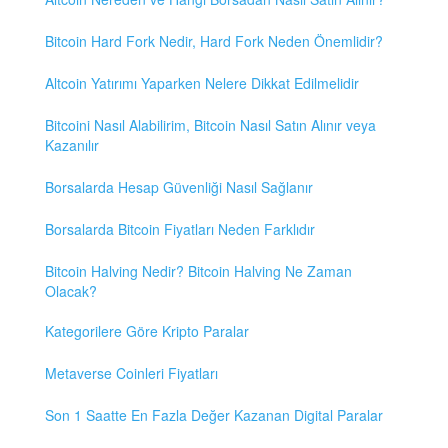
Bitcoin Hard Fork Nedir, Hard Fork Neden Önemlidir?
Altcoin Yatırımı Yaparken Nelere Dikkat Edilmelidir
Bitcoini Nasıl Alabilirim, Bitcoin Nasıl Satın Alınır veya
Kazanılır
Borsalarda Hesap Güvenliği Nasıl Sağlanır
Borsalarda Bitcoin Fiyatları Neden Farklıdır
Bitcoin Halving Nedir? Bitcoin Halving Ne Zaman
Olacak?
Kategorilere Göre Kripto Paralar
Metaverse Coinleri Fiyatları
Son 1 Saatte En Fazla Değer Kazanan Digital Paralar