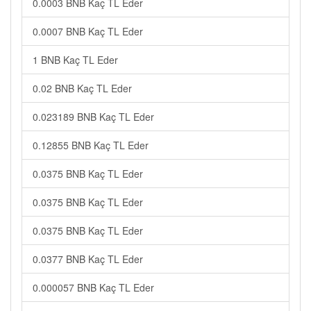
0.0003 BNB Kaç TL Eder
0.0007 BNB Kaç TL Eder
1 BNB Kaç TL Eder
0.02 BNB Kaç TL Eder
0.023189 BNB Kaç TL Eder
0.12855 BNB Kaç TL Eder
0.0375 BNB Kaç TL Eder
0.0375 BNB Kaç TL Eder
0.0375 BNB Kaç TL Eder
0.0377 BNB Kaç TL Eder
0.000057 BNB Kaç TL Eder