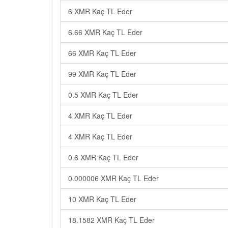
6 XMR Kaç TL Eder
6.66 XMR Kaç TL Eder
66 XMR Kaç TL Eder
99 XMR Kaç TL Eder
0.5 XMR Kaç TL Eder
4 XMR Kaç TL Eder
4 XMR Kaç TL Eder
0.6 XMR Kaç TL Eder
0.000006 XMR Kaç TL Eder
10 XMR Kaç TL Eder
18.1582 XMR Kaç TL Eder