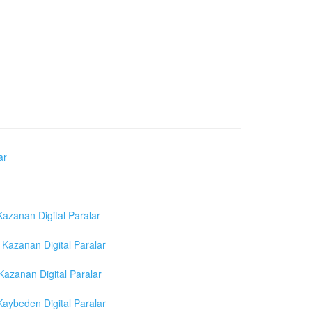
ar
azanan Digital Paralar
Kazanan Digital Paralar
azanan Digital Paralar
aybeden Digital Paralar