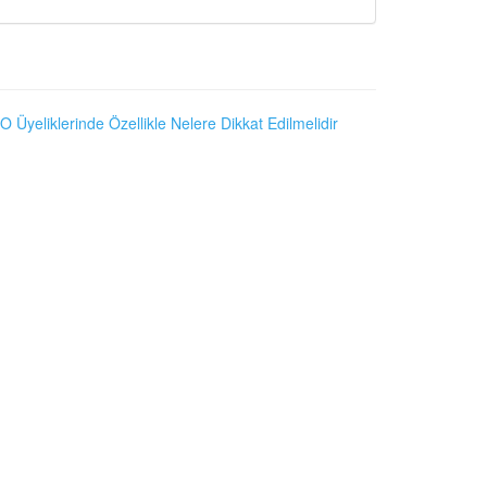
O Üyeliklerinde Özellikle Nelere Dikkat Edilmelidir