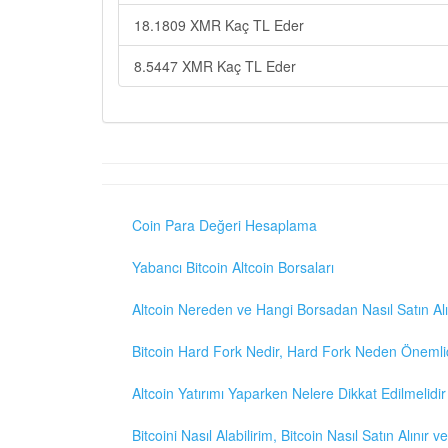
18.1809 XMR Kaç TL Eder
8.5447 XMR Kaç TL Eder
Coin Para Değeri Hesaplama
Yabancı Bitcoin Altcoin Borsaları
Altcoin Nereden ve Hangi Borsadan Nasıl Satın Alı
Bitcoin Hard Fork Nedir, Hard Fork Neden Önemli
Altcoin Yatırımı Yaparken Nelere Dikkat Edilmelidir
Bitcoini Nasıl Alabilirim, Bitcoin Nasıl Satın Alınır v