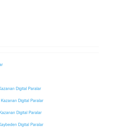
ar
azanan Digital Paralar
Kazanan Digital Paralar
azanan Digital Paralar
aybeden Digital Paralar