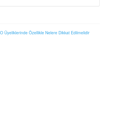
O Üyeliklerinde Özellikle Nelere Dikkat Edilmelidir