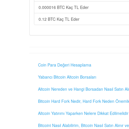
0.000016 BTC Kaç TL Eder
0.12 BTC Kaç TL Eder
Coin Para Değeri Hesaplama
Yabancı Bitcoin Altcoin Borsaları
Altcoin Nereden ve Hangi Borsadan Nasıl Satın Alı
Bitcoin Hard Fork Nedir, Hard Fork Neden Önemli
Altcoin Yatırımı Yaparken Nelere Dikkat Edilmelidir
Bitcoini Nasıl Alabilirim, Bitcoin Nasıl Satın Alınır v