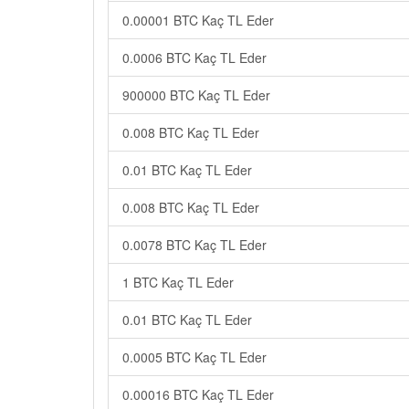
0.00001 BTC Kaç TL Eder
0.0006 BTC Kaç TL Eder
900000 BTC Kaç TL Eder
0.008 BTC Kaç TL Eder
0.01 BTC Kaç TL Eder
0.008 BTC Kaç TL Eder
0.0078 BTC Kaç TL Eder
1 BTC Kaç TL Eder
0.01 BTC Kaç TL Eder
0.0005 BTC Kaç TL Eder
0.00016 BTC Kaç TL Eder