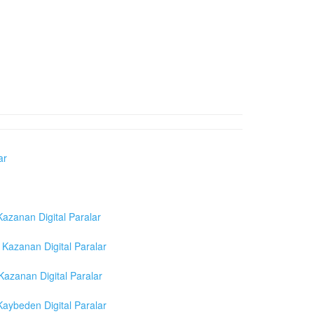
ar
azanan Digital Paralar
Kazanan Digital Paralar
azanan Digital Paralar
aybeden Digital Paralar