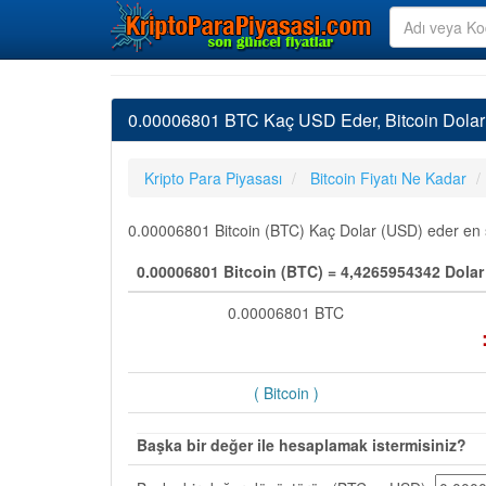
0.00006801 BTC Kaç USD Eder, Bitcoin Dolar
Kripto Para Piyasası
Bitcoin Fiyatı Ne Kadar
0.00006801 Bitcoin (BTC) Kaç Dolar (USD) eder en so
0.00006801 Bitcoin (BTC) = 4,4265954342 Dolar
0.00006801 BTC
( Bitcoin )
Başka bir değer ile hesaplamak istermisiniz?