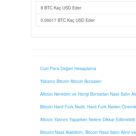
8 BTC Kaç USD Eder
0.00017 BTC Kaç USD Eder
Coin Para Değeri Hesaplama
Yabancı Bitcoin Altcoin Borsaları
Altcoin Nereden ve Hangi Borsadan Nasıl Satın Alı
Bitcoin Hard Fork Nedir, Hard Fork Neden Önemli
Altcoin Yatırımı Yaparken Nelere Dikkat Edilmelidir
Bitcoini Nasıl Alabilirim, Bitcoin Nasıl Satın Alınır v