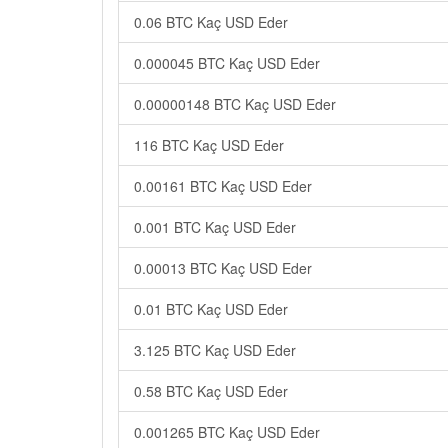
0.06 BTC Kaç USD Eder
0.000045 BTC Kaç USD Eder
0.00000148 BTC Kaç USD Eder
116 BTC Kaç USD Eder
0.00161 BTC Kaç USD Eder
0.001 BTC Kaç USD Eder
0.00013 BTC Kaç USD Eder
0.01 BTC Kaç USD Eder
3.125 BTC Kaç USD Eder
0.58 BTC Kaç USD Eder
0.001265 BTC Kaç USD Eder