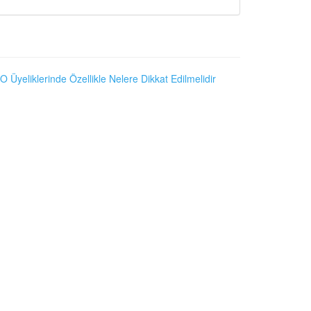
O Üyeliklerinde Özellikle Nelere Dikkat Edilmelidir