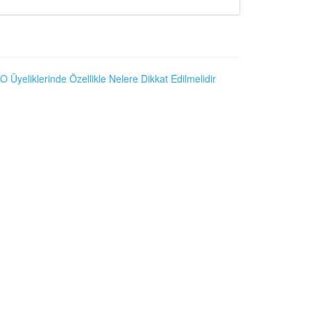
O Üyeliklerinde Özellikle Nelere Dikkat Edilmelidir