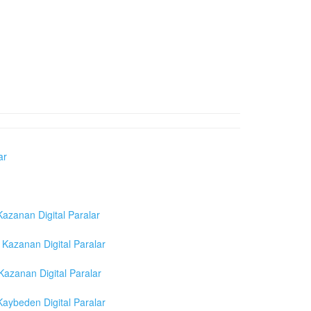
ar
azanan Digital Paralar
Kazanan Digital Paralar
azanan Digital Paralar
aybeden Digital Paralar