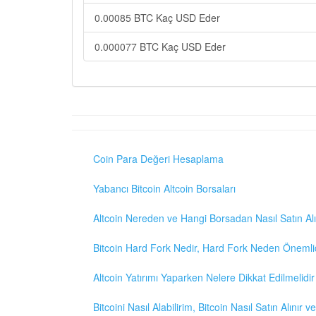
0.00085 BTC Kaç USD Eder
0.000077 BTC Kaç USD Eder
Coin Para Değeri Hesaplama
Yabancı Bitcoin Altcoin Borsaları
Altcoin Nereden ve Hangi Borsadan Nasıl Satın Alı
Bitcoin Hard Fork Nedir, Hard Fork Neden Önemli
Altcoin Yatırımı Yaparken Nelere Dikkat Edilmelidir
Bitcoini Nasıl Alabilirim, Bitcoin Nasıl Satın Alınır v