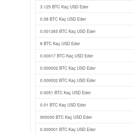
3.125 BTC Kaç USD Eder
0.58 BTC Kaç USD Eder
0.001265 BTC Kaç USD Eder
8 BTC Kaç USD Eder
0.00017 BTC Kaç USD Eder
0.000002 BTC Kaç USD Eder
0.000002 BTC Kaç USD Eder
0.0051 BTC Kaç USD Eder
0.01 BTC Kaç USD Eder
900000 BTC Kaç USD Eder
0.000001 BTC Kaç USD Eder