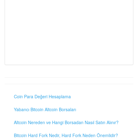
Coin Para Değeri Hesaplama
Yabancı Bitcoin Altcoin Borsaları
Altcoin Nereden ve Hangi Borsadan Nasıl Satın Alınır?
Bitcoin Hard Fork Nedir, Hard Fork Neden Önemlidir?