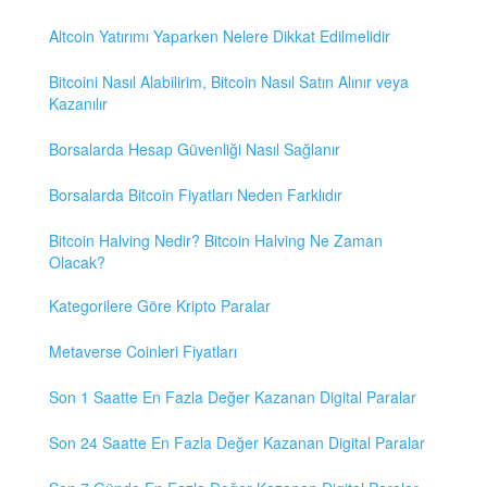
Altcoin Yatırımı Yaparken Nelere Dikkat Edilmelidir
Bitcoini Nasıl Alabilirim, Bitcoin Nasıl Satın Alınır veya
Kazanılır
Borsalarda Hesap Güvenliği Nasıl Sağlanır
Borsalarda Bitcoin Fiyatları Neden Farklıdır
Bitcoin Halving Nedir? Bitcoin Halving Ne Zaman
Olacak?
Kategorilere Göre Kripto Paralar
Metaverse Coinleri Fiyatları
Son 1 Saatte En Fazla Değer Kazanan Digital Paralar
Son 24 Saatte En Fazla Değer Kazanan Digital Paralar