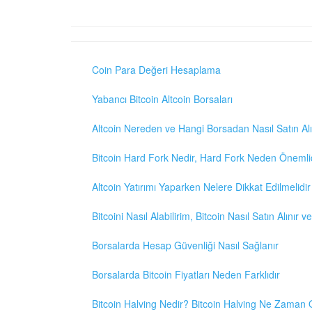
Coin Para Değeri Hesaplama
Yabancı Bitcoin Altcoin Borsaları
Altcoin Nereden ve Hangi Borsadan Nasıl Satın Alı
Bitcoin Hard Fork Nedir, Hard Fork Neden Önemli
Altcoin Yatırımı Yaparken Nelere Dikkat Edilmelidir
Bitcoini Nasıl Alabilirim, Bitcoin Nasıl Satın Alınır v
Borsalarda Hesap Güvenliği Nasıl Sağlanır
Borsalarda Bitcoin Fiyatları Neden Farklıdır
Bitcoin Halving Nedir? Bitcoin Halving Ne Zaman