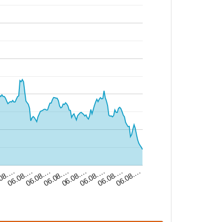
06.08.…
.08.…
06.08.…
06.08.…
06.08.…
06.08.…
06.08.…
06.08.…