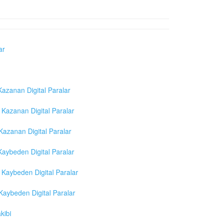
ar
azanan Digital Paralar
Kazanan Digital Paralar
azanan Digital Paralar
aybeden Digital Paralar
Kaybeden Digital Paralar
aybeden Digital Paralar
kibi