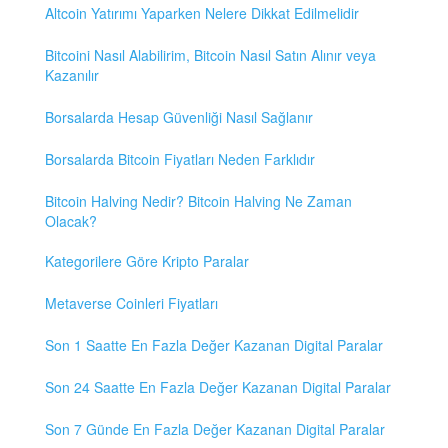
Altcoin Yatırımı Yaparken Nelere Dikkat Edilmelidir
Bitcoini Nasıl Alabilirim, Bitcoin Nasıl Satın Alınır veya
Kazanılır
Borsalarda Hesap Güvenliği Nasıl Sağlanır
Borsalarda Bitcoin Fiyatları Neden Farklıdır
Bitcoin Halving Nedir? Bitcoin Halving Ne Zaman
Olacak?
Kategorilere Göre Kripto Paralar
Metaverse Coinleri Fiyatları
Son 1 Saatte En Fazla Değer Kazanan Digital Paralar
Son 24 Saatte En Fazla Değer Kazanan Digital Paralar
Son 7 Günde En Fazla Değer Kazanan Digital Paralar