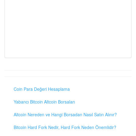
Coin Para Değeri Hesaplama
Yabancı Bitcoin Altcoin Borsaları
Altcoin Nereden ve Hangi Borsadan Nasıl Satın Alınır?
Bitcoin Hard Fork Nedir, Hard Fork Neden Önemlidir?