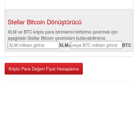
Stellar Bitcoin Dönüştürücü
XLM ve BTC kripto para birimlerini birbirine çevirmek için
aşağıdaki Stellar Bitcoin çeviricisini kullanabilirsiniz.
XLM
=
BTC
Kripto Para Değeri Fiyat Hesaplama