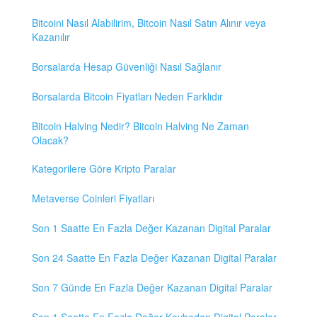
Bitcoini Nasıl Alabilirim, Bitcoin Nasıl Satın Alınır veya
Kazanılır
Borsalarda Hesap Güvenliği Nasıl Sağlanır
Borsalarda Bitcoin Fiyatları Neden Farklıdır
Bitcoin Halving Nedir? Bitcoin Halving Ne Zaman
Olacak?
Kategorilere Göre Kripto Paralar
Metaverse Coinleri Fiyatları
Son 1 Saatte En Fazla Değer Kazanan Digital Paralar
Son 24 Saatte En Fazla Değer Kazanan Digital Paralar
Son 7 Günde En Fazla Değer Kazanan Digital Paralar