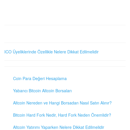
ICO Üyeliklerinde Özellikle Nelere Dikkat Edilmelidir
Coin Para Değeri Hesaplama
Yabancı Bitcoin Altcoin Borsaları
Altcoin Nereden ve Hangi Borsadan Nasıl Satın Alınır?
Bitcoin Hard Fork Nedir, Hard Fork Neden Önemlidir?
Altcoin Yatırımı Yaparken Nelere Dikkat Edilmelidir