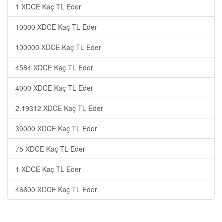
1 XDCE Kaç TL Eder
10000 XDCE Kaç TL Eder
100000 XDCE Kaç TL Eder
4584 XDCE Kaç TL Eder
4000 XDCE Kaç TL Eder
2.19312 XDCE Kaç TL Eder
39000 XDCE Kaç TL Eder
75 XDCE Kaç TL Eder
1 XDCE Kaç TL Eder
46600 XDCE Kaç TL Eder