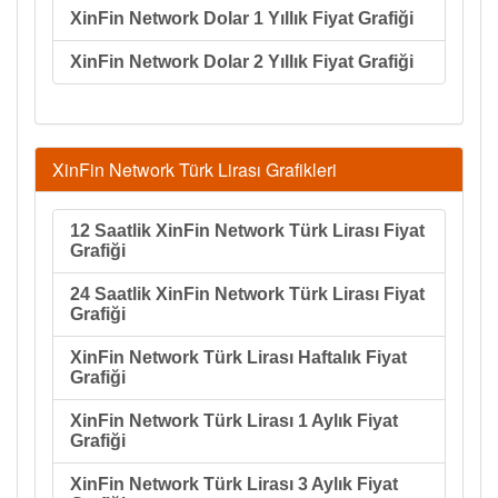
XinFin Network Dolar 1 Yıllık Fiyat Grafiği
XinFin Network Dolar 2 Yıllık Fiyat Grafiği
XinFin Network Türk Lirası Grafikleri
12 Saatlik XinFin Network Türk Lirası Fiyat
Grafiği
24 Saatlik XinFin Network Türk Lirası Fiyat
Grafiği
XinFin Network Türk Lirası Haftalık Fiyat
Grafiği
XinFin Network Türk Lirası 1 Aylık Fiyat
Grafiği
XinFin Network Türk Lirası 3 Aylık Fiyat