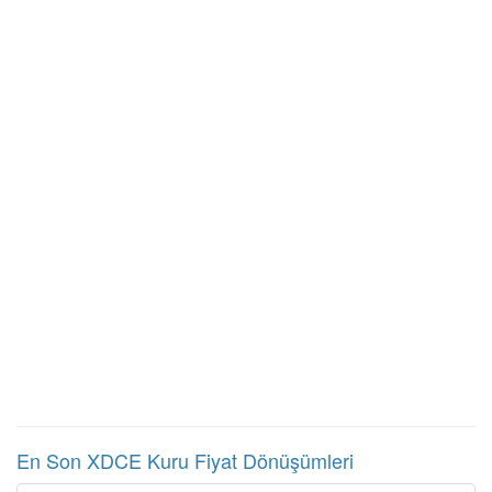
En Son XDCE Kuru Fiyat Dönüşümleri