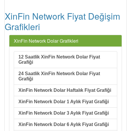
XinFin Network Fiyat Değişim
Grafikleri
XinFin Network Dolar Grafikleri
12 Saatlik XinFin Network Dolar Fiyat
Grafiği
24 Saatlik XinFin Network Dolar Fiyat
Grafiği
XinFin Network Dolar Haftalık Fiyat Grafiği
XinFin Network Dolar 1 Aylık Fiyat Grafiği
XinFin Network Dolar 3 Aylık Fiyat Grafiği
XinFin Network Dolar 6 Aylık Fiyat Grafiği