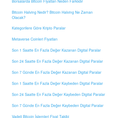
Borsalarda Bitcoin Fiyatları Neden Farklıdır
Bitcoin Halving Nedir? Bitcoin Halving Ne Zaman
Olacak?
Kategorilere Göre Kripto Paralar
Metaverse Coinleri Fiyatları
Son 1 Saatte En Fazla Değer Kazanan Digital Paralar
Son 24 Saatte En Fazla Değer Kazanan Digital Paralar
Son 7 Günde En Fazla Değer Kazanan Digital Paralar
Son 1 Saatte En Fazla Değer Kaybeden Digital Paralar
Son 24 Saatte En Fazla Değer Kaybeden Digital Paralar
Son 7 Günde En Fazla Değer Kaybeden Digital Paralar
Vadeli Bitcoin İşlemleri Fiyat Takibi