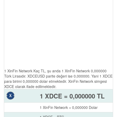
1 XinFin Network Kaç TL, şu anda 1 XinFin Network 0,000000
Türk Lirasıdır. XDCEUSD parite değeri ise 0,000000. Yani 1 XDCE
para birimi 0,000000 dolar etmektedir. XinFin Network simgesi
XDCE olarak ifade edilmektedir.
1 XDCE = 0,000000 TL
1 XinFin Network = 0,000000 Dolar