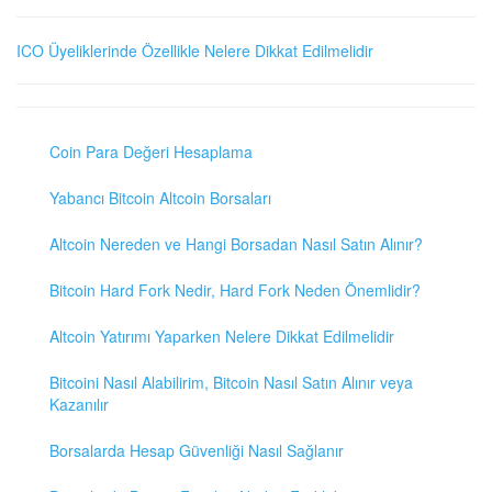
ICO Üyeliklerinde Özellikle Nelere Dikkat Edilmelidir
Coin Para Değeri Hesaplama
Yabancı Bitcoin Altcoin Borsaları
Altcoin Nereden ve Hangi Borsadan Nasıl Satın Alınır?
Bitcoin Hard Fork Nedir, Hard Fork Neden Önemlidir?
Altcoin Yatırımı Yaparken Nelere Dikkat Edilmelidir
Bitcoini Nasıl Alabilirim, Bitcoin Nasıl Satın Alınır veya
Kazanılır
Borsalarda Hesap Güvenliği Nasıl Sağlanır