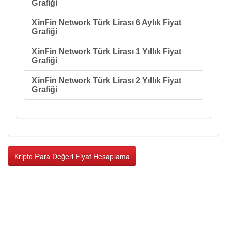
Grafiği
XinFin Network Türk Lirası 6 Aylık Fiyat
Grafiği
XinFin Network Türk Lirası 1 Yıllık Fiyat
Grafiği
XinFin Network Türk Lirası 2 Yıllık Fiyat
Grafiği
Kripto Para Değeri Fiyat Hesaplama