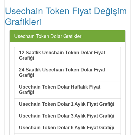
Usechain Token Fiyat Değişim
Grafikleri
Usechain Token Dolar Grafikleri
12 Saatlik Usechain Token Dolar Fiyat
Grafiği
24 Saatlik Usechain Token Dolar Fiyat
Grafiği
Usechain Token Dolar Haftalık Fiyat
Grafiği
Usechain Token Dolar 1 Aylık Fiyat Grafiği
Usechain Token Dolar 3 Aylık Fiyat Grafiği
Usechain Token Dolar 6 Aylık Fiyat Grafiği