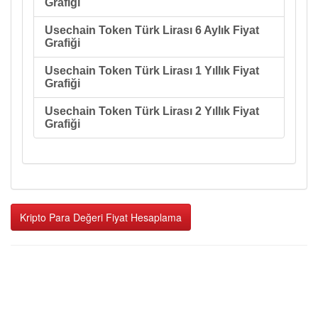
Grafiği
Usechain Token Türk Lirası 6 Aylık Fiyat
Grafiği
Usechain Token Türk Lirası 1 Yıllık Fiyat
Grafiği
Usechain Token Türk Lirası 2 Yıllık Fiyat
Grafiği
Kripto Para Değeri Fiyat Hesaplama