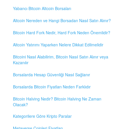
Yabancı Bitcoin Altcoin Borsaları
Altcoin Nereden ve Hangi Borsadan Nasıl Satın Alınır?
Bitcoin Hard Fork Nedir, Hard Fork Neden Önemlidir?
Altcoin Yatırımı Yaparken Nelere Dikkat Edilmelidir
Bitcoini Nasıl Alabilirim, Bitcoin Nasıl Satın Alınır veya
Kazanılır
Borsalarda Hesap Güvenliği Nasıl Sağlanır
Borsalarda Bitcoin Fiyatları Neden Farklıdır
Bitcoin Halving Nedir? Bitcoin Halving Ne Zaman
Olacak?
Kategorilere Göre Kripto Paralar
Metaverse Coinleri Fiyatları