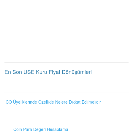
En Son USE Kuru Fiyat Dönüşümleri
ICO Üyeliklerinde Özellikle Nelere Dikkat Edilmelidir
Coin Para Değeri Hesaplama