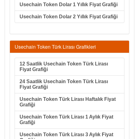
Usechain Token Dolar 1 Yıllık Fiyat Grafiği
Usechain Token Dolar 2 Yıllık Fiyat Grafiği
Usechain Token Türk Lirası Grafikleri
12 Saatlik Usechain Token Türk Lirası
Fiyat Grafiği
24 Saatlik Usechain Token Türk Lirası
Fiyat Grafiği
Usechain Token Türk Lirası Haftalık Fiyat
Grafiği
Usechain Token Türk Lirası 1 Aylık Fiyat
Grafiği
Usechain Token Türk Lirası 3 Aylık Fiyat