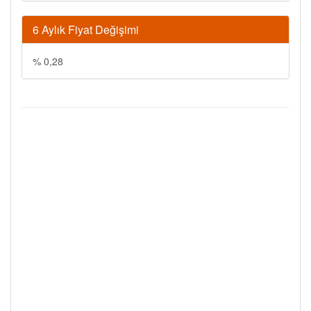
6 Aylık Fiyat Değişimi
% 0,28