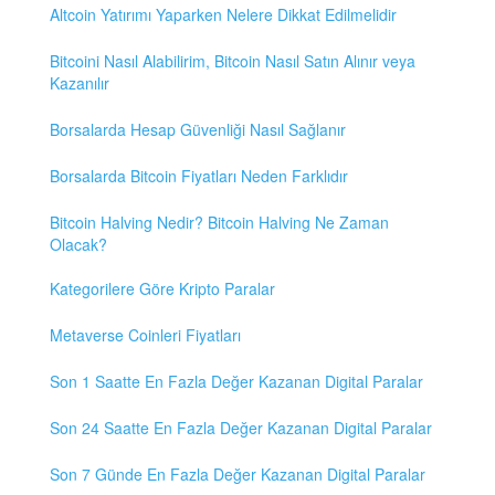
Altcoin Yatırımı Yaparken Nelere Dikkat Edilmelidir
Bitcoini Nasıl Alabilirim, Bitcoin Nasıl Satın Alınır veya
Kazanılır
Borsalarda Hesap Güvenliği Nasıl Sağlanır
Borsalarda Bitcoin Fiyatları Neden Farklıdır
Bitcoin Halving Nedir? Bitcoin Halving Ne Zaman
Olacak?
Kategorilere Göre Kripto Paralar
Metaverse Coinleri Fiyatları
Son 1 Saatte En Fazla Değer Kazanan Digital Paralar
Son 24 Saatte En Fazla Değer Kazanan Digital Paralar
Son 7 Günde En Fazla Değer Kazanan Digital Paralar