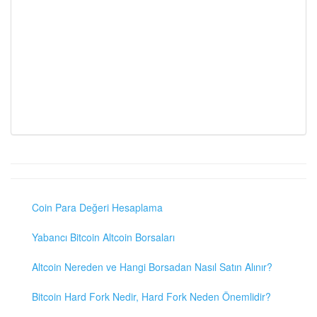
Coin Para Değeri Hesaplama
Yabancı Bitcoin Altcoin Borsaları
Altcoin Nereden ve Hangi Borsadan Nasıl Satın Alınır?
Bitcoin Hard Fork Nedir, Hard Fork Neden Önemlidir?