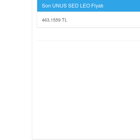
Son UNUS SED LEO Fiyatı
463,1559 TL