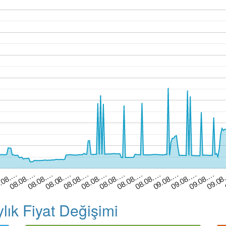
09.08
…
08.08.…
08.08.…
09.08.…
08.08.…
08.08.…
09.08.…
08.08.…
08.08.…
09.08.…
.08.…
08.08.…
08.08.…
k Fiyat Değişimi