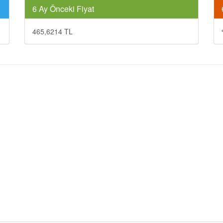
6 Ay Önceki Fiyat
465,6214 TL