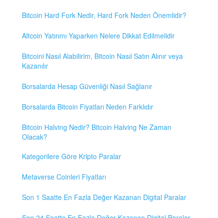
Bitcoin Hard Fork Nedir, Hard Fork Neden Önemlidir?
Altcoin Yatırımı Yaparken Nelere Dikkat Edilmelidir
Bitcoini Nasıl Alabilirim, Bitcoin Nasıl Satın Alınır veya
Kazanılır
Borsalarda Hesap Güvenliği Nasıl Sağlanır
Borsalarda Bitcoin Fiyatları Neden Farklıdır
Bitcoin Halving Nedir? Bitcoin Halving Ne Zaman
Olacak?
Kategorilere Göre Kripto Paralar
Metaverse Coinleri Fiyatları
Son 1 Saatte En Fazla Değer Kazanan Digital Paralar
Son 24 Saatte En Fazla Değer Kazanan Digital Paralar