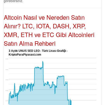
görebilirsiniz.
Altcoin Nasıl ve Nereden Satın
Alınır? LTC, IOTA, DASH, XRP,
XMR, ETH ve ETC Gibi Altcoinleri
Satın Alma Rehberi
3 Aylık UNUS SED LEO - Türk Lirası Grafiği -
KriptoParaPiyasasi.com
…
…
…
…
…