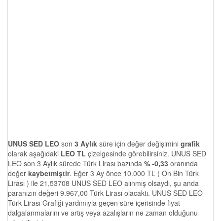
UNUS SED LEO
son
3 Aylık
süre için değer değişimini
grafik
olarak aşağıdaki
LEO TL
çizelgesinde görebilirsiniz. UNUS SED
LEO son 3 Aylık sürede Türk Lirası bazında
% -0,33
oranında
değer
kaybetmiştir
. Eğer 3 Ay önce 10.000 TL ( On Bin Türk
Lirası ) ile 21,53708 UNUS SED LEO alınmış olsaydı, şu anda
paranızın değeri 9.967,00 Türk Lirası olacaktı. UNUS SED LEO
Türk Lirası Grafiği yardımıyla geçen süre içerisinde fiyat
dalgalanmalarını ve artış veya azalışların ne zaman olduğunu