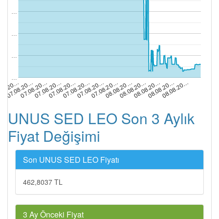
…
…
…
…
07.08.20…
07.08.20…
07.08.20…
08.08.20…
08.08.20…
.08.20…
07.08.20…
07.08.20…
07.08.20…
08.08.20…
08.08.20…
08.08.20…
07.08.20…
UNUS SED LEO Son 3 Aylık
Fiyat Değişimi
Son UNUS SED LEO Fiyatı
462,8037 TL
3 Ay Önceki Fiyat