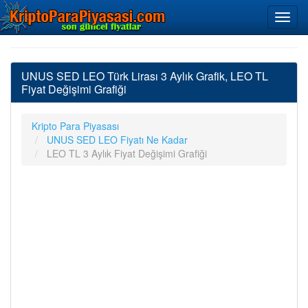
UNUS SED LEO Türk Lirası 3 Aylık Grafik, LEO TL
Fiyat Değişimi Grafiği
Kripto Para Piyasası
UNUS SED LEO Fiyatı Ne Kadar
LEO TL 3 Aylık Fiyat Değişimi Grafiği