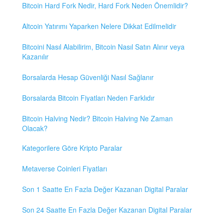
Bitcoin Hard Fork Nedir, Hard Fork Neden Önemlidir?
Altcoin Yatırımı Yaparken Nelere Dikkat Edilmelidir
Bitcoini Nasıl Alabilirim, Bitcoin Nasıl Satın Alınır veya
Kazanılır
Borsalarda Hesap Güvenliği Nasıl Sağlanır
Borsalarda Bitcoin Fiyatları Neden Farklıdır
Bitcoin Halving Nedir? Bitcoin Halving Ne Zaman
Olacak?
Kategorilere Göre Kripto Paralar
Metaverse Coinleri Fiyatları
Son 1 Saatte En Fazla Değer Kazanan Digital Paralar
Son 24 Saatte En Fazla Değer Kazanan Digital Paralar