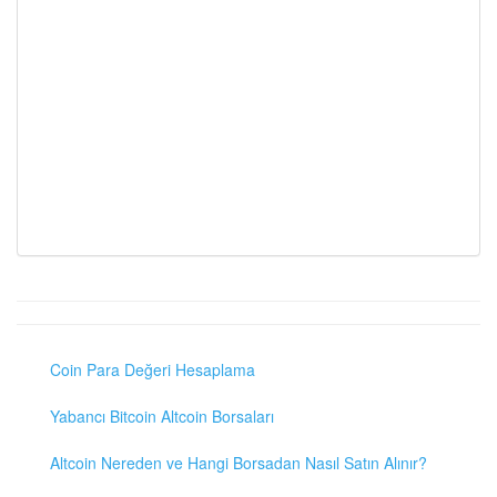
Coin Para Değeri Hesaplama
Yabancı Bitcoin Altcoin Borsaları
Altcoin Nereden ve Hangi Borsadan Nasıl Satın Alınır?