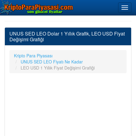
UNUS SED LEO Dolar 1 Yıllık Grafik, LEO USD Fiyat
Değişimi Grafiği
Kripto Para Piyasası
UNUS SED LEO Fiyatı Ne Kadar
LEO USD 1 Yıllık Fiyat Değişimi Grafiği