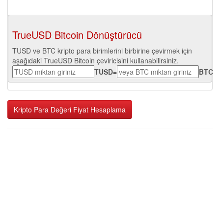
TrueUSD Bitcoin Dönüştürücü
TUSD ve BTC kripto para birimlerini birbirine çevirmek için
aşağıdaki TrueUSD Bitcoin çeviricisini kullanabilirsiniz.
TUSD
=
BTC
Kripto Para Değeri Fiyat Hesaplama