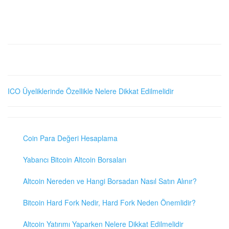
ICO Üyeliklerinde Özellikle Nelere Dikkat Edilmelidir
Coin Para Değeri Hesaplama
Yabancı Bitcoin Altcoin Borsaları
Altcoin Nereden ve Hangi Borsadan Nasıl Satın Alınır?
Bitcoin Hard Fork Nedir, Hard Fork Neden Önemlidir?
Altcoin Yatırımı Yaparken Nelere Dikkat Edilmelidir