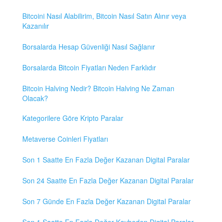
Bitcoini Nasıl Alabilirim, Bitcoin Nasıl Satın Alınır veya
Kazanılır
Borsalarda Hesap Güvenliği Nasıl Sağlanır
Borsalarda Bitcoin Fiyatları Neden Farklıdır
Bitcoin Halving Nedir? Bitcoin Halving Ne Zaman
Olacak?
Kategorilere Göre Kripto Paralar
Metaverse Coinleri Fiyatları
Son 1 Saatte En Fazla Değer Kazanan Digital Paralar
Son 24 Saatte En Fazla Değer Kazanan Digital Paralar
Son 7 Günde En Fazla Değer Kazanan Digital Paralar