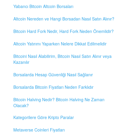
Yabancı Bitcoin Altcoin Borsaları
Altcoin Nereden ve Hangi Borsadan Nasıl Satın Alınır?
Bitcoin Hard Fork Nedir, Hard Fork Neden Önemlidir?
Altcoin Yatırımı Yaparken Nelere Dikkat Edilmelidir
Bitcoini Nasıl Alabilirim, Bitcoin Nasıl Satın Alınır veya
Kazanılır
Borsalarda Hesap Güvenliği Nasıl Sağlanır
Borsalarda Bitcoin Fiyatları Neden Farklıdır
Bitcoin Halving Nedir? Bitcoin Halving Ne Zaman
Olacak?
Kategorilere Göre Kripto Paralar
Metaverse Coinleri Fiyatları