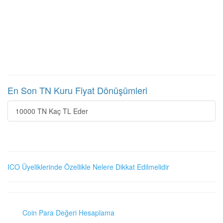
En Son TN Kuru Fiyat Dönüşümleri
10000 TN Kaç TL Eder
ICO Üyeliklerinde Özellikle Nelere Dikkat Edilmelidir
Coin Para Değeri Hesaplama