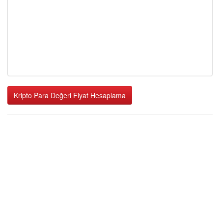
Kripto Para Değeri Fiyat Hesaplama