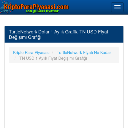
TurtleNetwork Dolar 1 Aylık Grafik, TN USD Fiyat
Değişimi Grafiği
Kripto Para Piyasası
TurtleNetwork Fiyatı Ne Kadar
TN USD 1 Aylık Fiyat Değişimi Grafiği