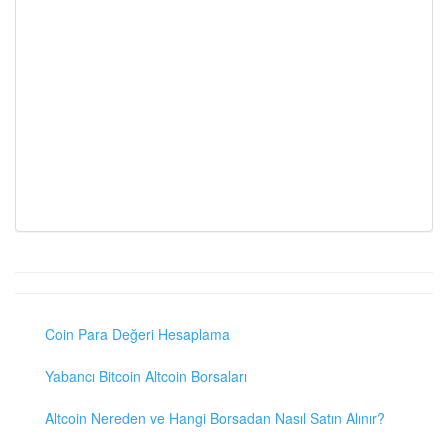
Coin Para Değeri Hesaplama
Yabancı Bitcoin Altcoin Borsaları
Altcoin Nereden ve Hangi Borsadan Nasıl Satın Alınır?