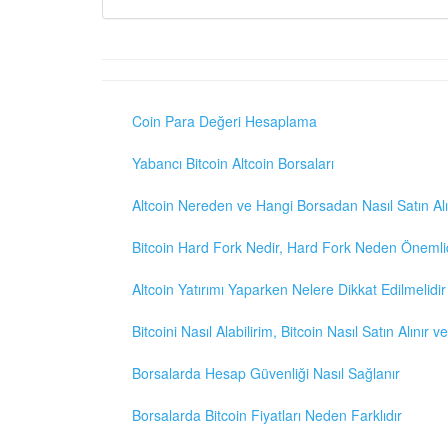
Coin Para Değeri Hesaplama
Yabancı Bitcoin Altcoin Borsaları
Altcoin Nereden ve Hangi Borsadan Nasıl Satın Alı
Bitcoin Hard Fork Nedir, Hard Fork Neden Önemli
Altcoin Yatırımı Yaparken Nelere Dikkat Edilmelidir
Bitcoini Nasıl Alabilirim, Bitcoin Nasıl Satın Alınır v
Borsalarda Hesap Güvenliği Nasıl Sağlanır
Borsalarda Bitcoin Fiyatları Neden Farklıdır