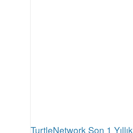
TurtleNetwork Son 1 Yıllık