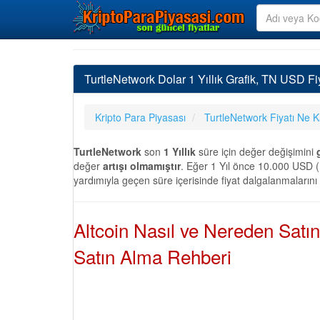
TurtleNetwork Dolar 1 Yıllık Grafik, TN USD Fi
Kripto Para Piyasası
TurtleNetwork Fiyatı Ne 
TurtleNetwork
son
1 Yıllık
süre için değer değişimini
değer
artışı olmamıştır
. Eğer 1 Yıl önce 10.000 USD ( 
yardımıyla geçen süre içerisinde fiyat dalgalanmalarını
Altcoin Nasıl ve Nereden Satı
Satın Alma Rehberi