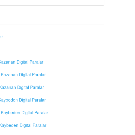
ar
azanan Digital Paralar
Kazanan Digital Paralar
azanan Digital Paralar
aybeden Digital Paralar
Kaybeden Digital Paralar
aybeden Digital Paralar