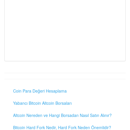
Coin Para Değeri Hesaplama
Yabancı Bitcoin Altcoin Borsaları
Altcoin Nereden ve Hangi Borsadan Nasıl Satın Alınır?
Bitcoin Hard Fork Nedir, Hard Fork Neden Önemlidir?