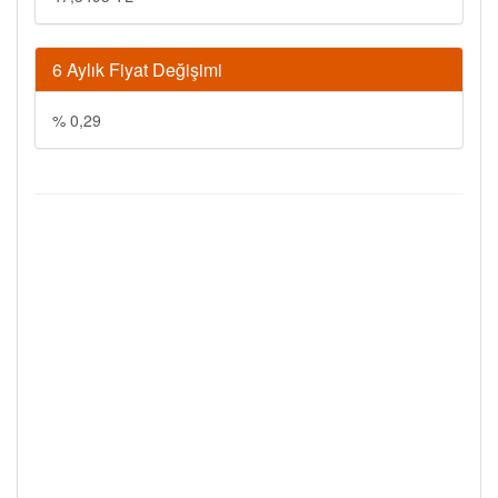
6 Aylık Fiyat Değişimi
% 0,29