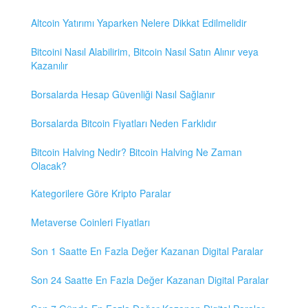
Altcoin Yatırımı Yaparken Nelere Dikkat Edilmelidir
Bitcoini Nasıl Alabilirim, Bitcoin Nasıl Satın Alınır veya
Kazanılır
Borsalarda Hesap Güvenliği Nasıl Sağlanır
Borsalarda Bitcoin Fiyatları Neden Farklıdır
Bitcoin Halving Nedir? Bitcoin Halving Ne Zaman
Olacak?
Kategorilere Göre Kripto Paralar
Metaverse Coinleri Fiyatları
Son 1 Saatte En Fazla Değer Kazanan Digital Paralar
Son 24 Saatte En Fazla Değer Kazanan Digital Paralar