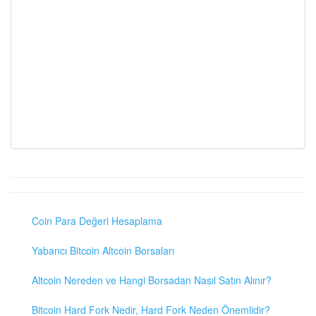
Coin Para Değeri Hesaplama
Yabancı Bitcoin Altcoin Borsaları
Altcoin Nereden ve Hangi Borsadan Nasıl Satın Alınır?
Bitcoin Hard Fork Nedir, Hard Fork Neden Önemlidir?