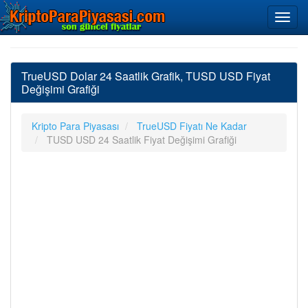
TrueUSD Dolar 24 Saatlik Grafik, TUSD USD Fiyat
Değişimi Grafiği
Kripto Para Piyasası
TrueUSD Fiyatı Ne Kadar
TUSD USD 24 Saatlik Fiyat Değişimi Grafiği