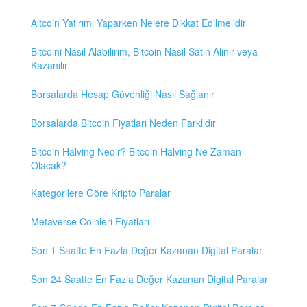
Altcoin Yatırımı Yaparken Nelere Dikkat Edilmelidir
Bitcoini Nasıl Alabilirim, Bitcoin Nasıl Satın Alınır veya
Kazanılır
Borsalarda Hesap Güvenliği Nasıl Sağlanır
Borsalarda Bitcoin Fiyatları Neden Farklıdır
Bitcoin Halving Nedir? Bitcoin Halving Ne Zaman
Olacak?
Kategorilere Göre Kripto Paralar
Metaverse Coinleri Fiyatları
Son 1 Saatte En Fazla Değer Kazanan Digital Paralar
Son 24 Saatte En Fazla Değer Kazanan Digital Paralar