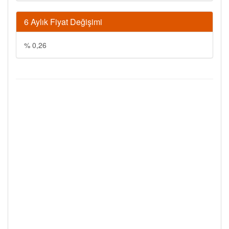
6 Aylık Fiyat Değişimi
% 0,26