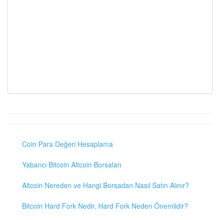
Coin Para Değeri Hesaplama
Yabancı Bitcoin Altcoin Borsaları
Altcoin Nereden ve Hangi Borsadan Nasıl Satın Alınır?
Bitcoin Hard Fork Nedir, Hard Fork Neden Önemlidir?