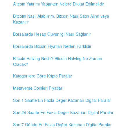
Altcoin Yatırımı Yaparken Nelere Dikkat Edilmelidir
Bitcoini Nasıl Alabilirim, Bitcoin Nasıl Satın Alınır veya
Kazanılır
Borsalarda Hesap Güvenliği Nasıl Sağlanır
Borsalarda Bitcoin Fiyatları Neden Farklıdır
Bitcoin Halving Nedir? Bitcoin Halving Ne Zaman
Olacak?
Kategorilere Göre Kripto Paralar
Metaverse Coinleri Fiyatları
Son 1 Saatte En Fazla Değer Kazanan Digital Paralar
Son 24 Saatte En Fazla Değer Kazanan Digital Paralar
Son 7 Günde En Fazla Değer Kazanan Digital Paralar