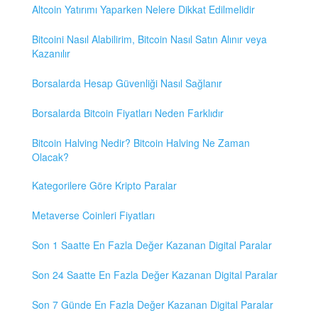
Altcoin Yatırımı Yaparken Nelere Dikkat Edilmelidir
Bitcoini Nasıl Alabilirim, Bitcoin Nasıl Satın Alınır veya
Kazanılır
Borsalarda Hesap Güvenliği Nasıl Sağlanır
Borsalarda Bitcoin Fiyatları Neden Farklıdır
Bitcoin Halving Nedir? Bitcoin Halving Ne Zaman
Olacak?
Kategorilere Göre Kripto Paralar
Metaverse Coinleri Fiyatları
Son 1 Saatte En Fazla Değer Kazanan Digital Paralar
Son 24 Saatte En Fazla Değer Kazanan Digital Paralar
Son 7 Günde En Fazla Değer Kazanan Digital Paralar