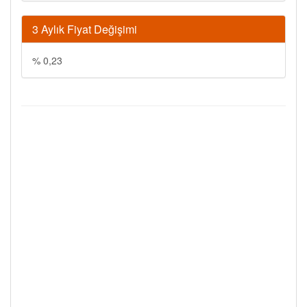
3 Aylık Fiyat Değişimi
% 0,23