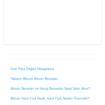
Coin Para Değeri Hesaplama
Yabancı Bitcoin Altcoin Borsaları
Altcoin Nereden ve Hangi Borsadan Nasıl Satın Alınır?
Bitcoin Hard Fork Nedir, Hard Fork Neden Önemlidir?