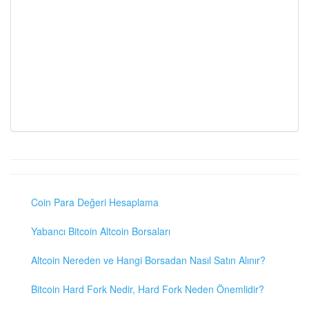
Coin Para Değeri Hesaplama
Yabancı Bitcoin Altcoin Borsaları
Altcoin Nereden ve Hangi Borsadan Nasıl Satın Alınır?
Bitcoin Hard Fork Nedir, Hard Fork Neden Önemlidir?