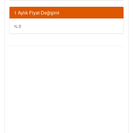
1 Aylık Fiyat Değişimi
% 0