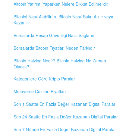
Altcoin Yatırımı Yaparken Nelere Dikkat Edilmelidir
Bitcoini Nasıl Alabilirim, Bitcoin Nasıl Satın Alınır veya
Kazanılır
Borsalarda Hesap Güvenliği Nasıl Sağlanır
Borsalarda Bitcoin Fiyatları Neden Farklıdır
Bitcoin Halving Nedir? Bitcoin Halving Ne Zaman
Olacak?
Kategorilere Göre Kripto Paralar
Metaverse Coinleri Fiyatları
Son 1 Saatte En Fazla Değer Kazanan Digital Paralar
Son 24 Saatte En Fazla Değer Kazanan Digital Paralar
Son 7 Günde En Fazla Değer Kazanan Digital Paralar