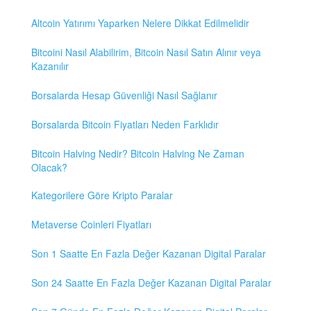
Altcoin Yatırımı Yaparken Nelere Dikkat Edilmelidir
Bitcoini Nasıl Alabilirim, Bitcoin Nasıl Satın Alınır veya
Kazanılır
Borsalarda Hesap Güvenliği Nasıl Sağlanır
Borsalarda Bitcoin Fiyatları Neden Farklıdır
Bitcoin Halving Nedir? Bitcoin Halving Ne Zaman
Olacak?
Kategorilere Göre Kripto Paralar
Metaverse Coinleri Fiyatları
Son 1 Saatte En Fazla Değer Kazanan Digital Paralar
Son 24 Saatte En Fazla Değer Kazanan Digital Paralar