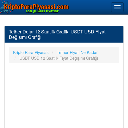
Tether Dolar 12 Saatlik Grafik, USDT USD Fiyat
Değişimi Grafiği
Kripto Para Piyasası
Tether Fiyatı Ne Kadar
USDT USD 12 Saatlik Fiyat Değişimi Grafiği