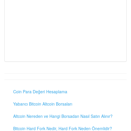
Coin Para Değeri Hesaplama
Yabancı Bitcoin Altcoin Borsaları
Altcoin Nereden ve Hangi Borsadan Nasıl Satın Alınır?
Bitcoin Hard Fork Nedir, Hard Fork Neden Önemlidir?