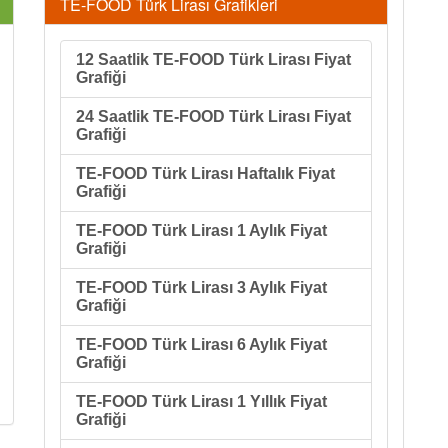
TE-FOOD Türk Lirası Grafikleri
12 Saatlik TE-FOOD Türk Lirası Fiyat
Grafiği
24 Saatlik TE-FOOD Türk Lirası Fiyat
Grafiği
TE-FOOD Türk Lirası Haftalık Fiyat
Grafiği
TE-FOOD Türk Lirası 1 Aylık Fiyat
Grafiği
TE-FOOD Türk Lirası 3 Aylık Fiyat
Grafiği
TE-FOOD Türk Lirası 6 Aylık Fiyat
Grafiği
TE-FOOD Türk Lirası 1 Yıllık Fiyat
Grafiği