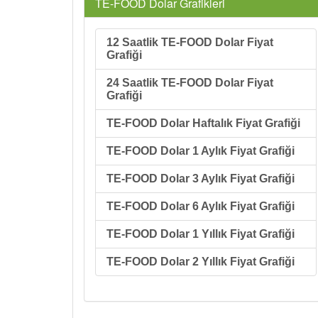
TE-FOOD Dolar Grafikleri
12 Saatlik TE-FOOD Dolar Fiyat
Grafiği
24 Saatlik TE-FOOD Dolar Fiyat
Grafiği
TE-FOOD Dolar Haftalık Fiyat Grafiği
TE-FOOD Dolar 1 Aylık Fiyat Grafiği
TE-FOOD Dolar 3 Aylık Fiyat Grafiği
TE-FOOD Dolar 6 Aylık Fiyat Grafiği
TE-FOOD Dolar 1 Yıllık Fiyat Grafiği
TE-FOOD Dolar 2 Yıllık Fiyat Grafiği