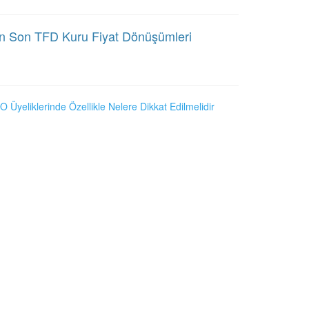
n Son TFD Kuru Fiyat Dönüşümleri
O Üyeliklerinde Özellikle Nelere Dikkat Edilmelidir