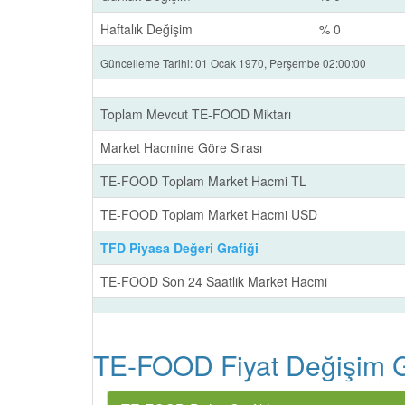
Haftalık Değişim
% 0
Güncelleme Tarihi: 01 Ocak 1970, Perşembe 02:00:00
Toplam Mevcut TE-FOOD Miktarı
Market Hacmine Göre Sırası
TE-FOOD Toplam Market Hacmi TL
TE-FOOD Toplam Market Hacmi USD
TFD Piyasa Değeri Grafiği
TE-FOOD Son 24 Saatlik Market Hacmi
TE-FOOD Fiyat Değişim Gr