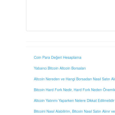
Coin Para Değeri Hesaplama
Yabancı Bitcoin Altcoin Borsaları
Altcoin Nereden ve Hangi Borsadan Nasıl Satın Alı
Bitcoin Hard Fork Nedir, Hard Fork Neden Önemli
Altcoin Yatırımı Yaparken Nelere Dikkat Edilmelidir
Bitcoini Nasıl Alabilirim, Bitcoin Nasıl Satın Alınır v