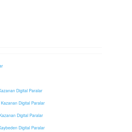
ar
azanan Digital Paralar
Kazanan Digital Paralar
azanan Digital Paralar
aybeden Digital Paralar