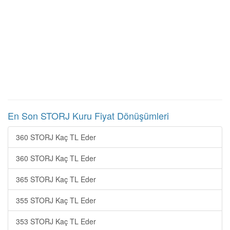
En Son STORJ Kuru Fiyat Dönüşümleri
360 STORJ Kaç TL Eder
360 STORJ Kaç TL Eder
365 STORJ Kaç TL Eder
355 STORJ Kaç TL Eder
353 STORJ Kaç TL Eder