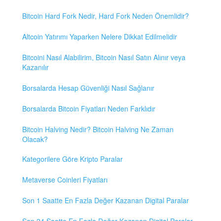
Bitcoin Hard Fork Nedir, Hard Fork Neden Önemlidir?
Altcoin Yatırımı Yaparken Nelere Dikkat Edilmelidir
Bitcoini Nasıl Alabilirim, Bitcoin Nasıl Satın Alınır veya
Kazanılır
Borsalarda Hesap Güvenliği Nasıl Sağlanır
Borsalarda Bitcoin Fiyatları Neden Farklıdır
Bitcoin Halving Nedir? Bitcoin Halving Ne Zaman
Olacak?
Kategorilere Göre Kripto Paralar
Metaverse Coinleri Fiyatları
Son 1 Saatte En Fazla Değer Kazanan Digital Paralar