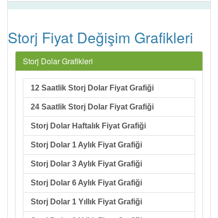
Storj Fiyat Değişim Grafikleri
Storj Dolar Grafikleri
12 Saatlik Storj Dolar Fiyat Grafiği
24 Saatlik Storj Dolar Fiyat Grafiği
Storj Dolar Haftalık Fiyat Grafiği
Storj Dolar 1 Aylık Fiyat Grafiği
Storj Dolar 3 Aylık Fiyat Grafiği
Storj Dolar 6 Aylık Fiyat Grafiği
Storj Dolar 1 Yıllık Fiyat Grafiği