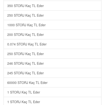
350 STORJ Kaç TL Eder
250 STORJ Kaç TL Eder
1000 STORJ Kaç TL Eder
200 STORJ Kaç TL Eder
0.074 STORJ Kaç TL Eder
250 STORJ Kaç TL Eder
246 STORJ Kaç TL Eder
245 STORJ Kaç TL Eder
60000 STORJ Kaç TL Eder
1 STORJ Kaç TL Eder
1 STORJ Kaç TL Eder