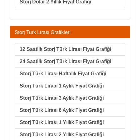
Storj Dolar 2 Yıllık Fiyat Grafiği
Storj Türk Lirası Grafikleri
12 Saatlik Storj Türk Lirası Fiyat Grafiği
24 Saatlik Storj Türk Lirası Fiyat Grafiği
Storj Türk Lirası Haftalık Fiyat Grafiği
Storj Türk Lirası 1 Aylık Fiyat Grafiği
Storj Türk Lirası 3 Aylık Fiyat Grafiği
Storj Türk Lirası 6 Aylık Fiyat Grafiği
Storj Türk Lirası 1 Yıllık Fiyat Grafiği
Storj Türk Lirası 2 Yıllık Fiyat Grafiği