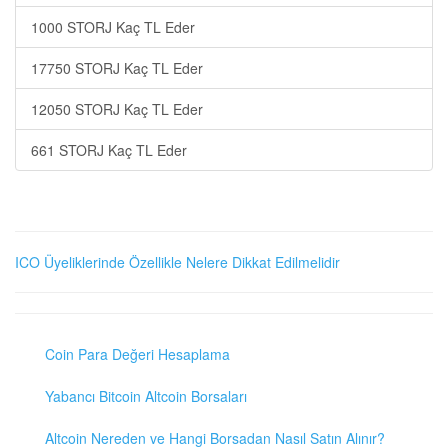
1000 STORJ Kaç TL Eder
17750 STORJ Kaç TL Eder
12050 STORJ Kaç TL Eder
661 STORJ Kaç TL Eder
ICO Üyeliklerinde Özellikle Nelere Dikkat Edilmelidir
Coin Para Değeri Hesaplama
Yabancı Bitcoin Altcoin Borsaları
Altcoin Nereden ve Hangi Borsadan Nasıl Satın Alınır?