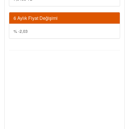
6 Aylık Fiyat Değişimi
% -2,03