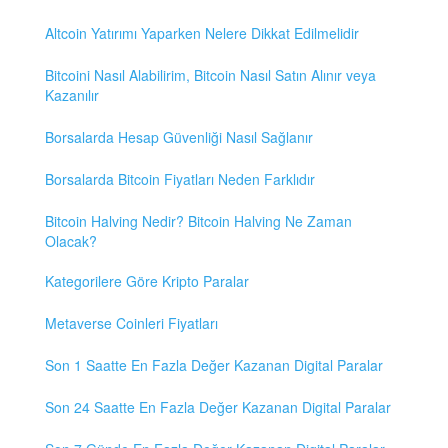
Altcoin Yatırımı Yaparken Nelere Dikkat Edilmelidir
Bitcoini Nasıl Alabilirim, Bitcoin Nasıl Satın Alınır veya
Kazanılır
Borsalarda Hesap Güvenliği Nasıl Sağlanır
Borsalarda Bitcoin Fiyatları Neden Farklıdır
Bitcoin Halving Nedir? Bitcoin Halving Ne Zaman
Olacak?
Kategorilere Göre Kripto Paralar
Metaverse Coinleri Fiyatları
Son 1 Saatte En Fazla Değer Kazanan Digital Paralar
Son 24 Saatte En Fazla Değer Kazanan Digital Paralar