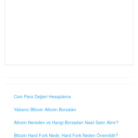
Coin Para Değeri Hesaplama
Yabancı Bitcoin Altcoin Borsaları
Altcoin Nereden ve Hangi Borsadan Nasıl Satın Alınır?
Bitcoin Hard Fork Nedir, Hard Fork Neden Önemlidir?