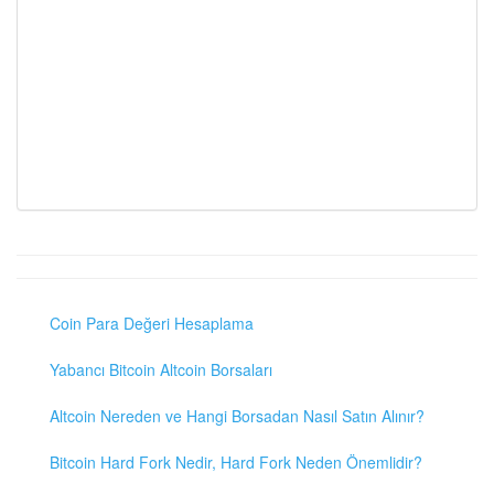
Coin Para Değeri Hesaplama
Yabancı Bitcoin Altcoin Borsaları
Altcoin Nereden ve Hangi Borsadan Nasıl Satın Alınır?
Bitcoin Hard Fork Nedir, Hard Fork Neden Önemlidir?