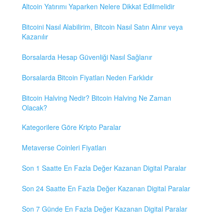
Altcoin Yatırımı Yaparken Nelere Dikkat Edilmelidir
Bitcoini Nasıl Alabilirim, Bitcoin Nasıl Satın Alınır veya
Kazanılır
Borsalarda Hesap Güvenliği Nasıl Sağlanır
Borsalarda Bitcoin Fiyatları Neden Farklıdır
Bitcoin Halving Nedir? Bitcoin Halving Ne Zaman
Olacak?
Kategorilere Göre Kripto Paralar
Metaverse Coinleri Fiyatları
Son 1 Saatte En Fazla Değer Kazanan Digital Paralar
Son 24 Saatte En Fazla Değer Kazanan Digital Paralar
Son 7 Günde En Fazla Değer Kazanan Digital Paralar