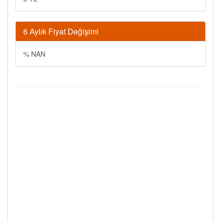
6 Aylık Fiyat Değişimi
% NAN