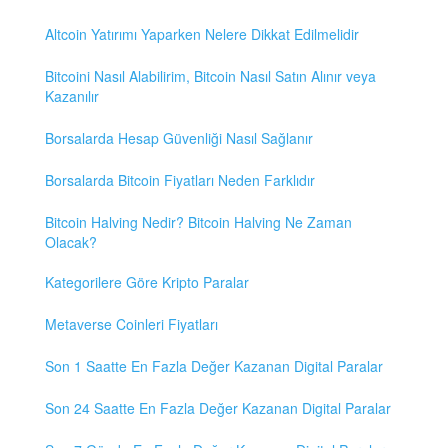
Altcoin Yatırımı Yaparken Nelere Dikkat Edilmelidir
Bitcoini Nasıl Alabilirim, Bitcoin Nasıl Satın Alınır veya
Kazanılır
Borsalarda Hesap Güvenliği Nasıl Sağlanır
Borsalarda Bitcoin Fiyatları Neden Farklıdır
Bitcoin Halving Nedir? Bitcoin Halving Ne Zaman
Olacak?
Kategorilere Göre Kripto Paralar
Metaverse Coinleri Fiyatları
Son 1 Saatte En Fazla Değer Kazanan Digital Paralar
Son 24 Saatte En Fazla Değer Kazanan Digital Paralar