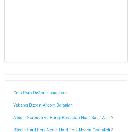
Coin Para Değeri Hesaplama
Yabancı Bitcoin Altcoin Borsaları
Altcoin Nereden ve Hangi Borsadan Nasıl Satın Alınır?
Bitcoin Hard Fork Nedir, Hard Fork Neden Önemlidir?