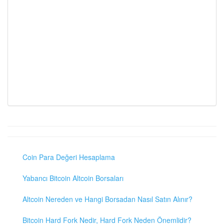
Coin Para Değeri Hesaplama
Yabancı Bitcoin Altcoin Borsaları
Altcoin Nereden ve Hangi Borsadan Nasıl Satın Alınır?
Bitcoin Hard Fork Nedir, Hard Fork Neden Önemlidir?