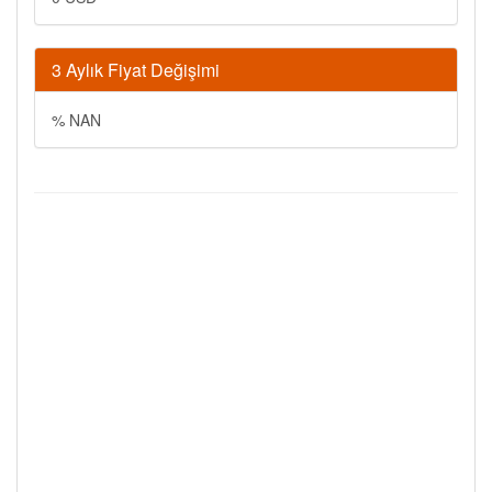
3 Aylık Fiyat Değişimi
% NAN