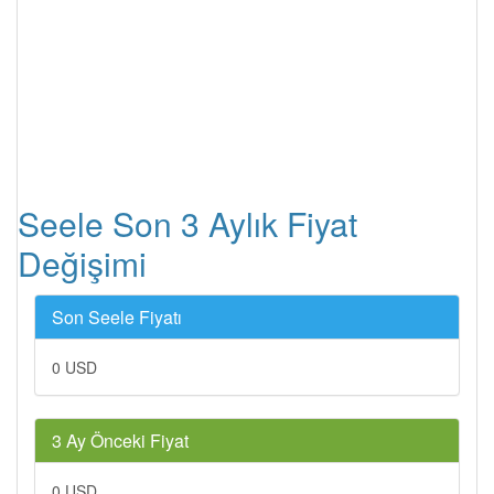
Seele Son 3 Aylık Fiyat
Değişimi
Son Seele Fiyatı
0 USD
3 Ay Önceki Fiyat
0 USD