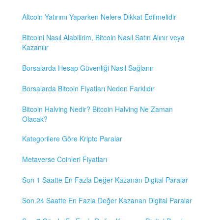
Altcoin Yatırımı Yaparken Nelere Dikkat Edilmelidir
Bitcoini Nasıl Alabilirim, Bitcoin Nasıl Satın Alınır veya
Kazanılır
Borsalarda Hesap Güvenliği Nasıl Sağlanır
Borsalarda Bitcoin Fiyatları Neden Farklıdır
Bitcoin Halving Nedir? Bitcoin Halving Ne Zaman
Olacak?
Kategorilere Göre Kripto Paralar
Metaverse Coinleri Fiyatları
Son 1 Saatte En Fazla Değer Kazanan Digital Paralar
Son 24 Saatte En Fazla Değer Kazanan Digital Paralar