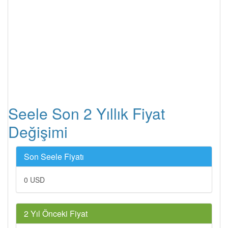
Seele Son 2 Yıllık Fiyat
Değişimi
Son Seele Fiyatı
0 USD
2 Yıl Önceki Fiyat