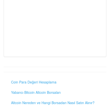
Coin Para Değeri Hesaplama
Yabancı Bitcoin Altcoin Borsaları
Altcoin Nereden ve Hangi Borsadan Nasıl Satın Alınır?