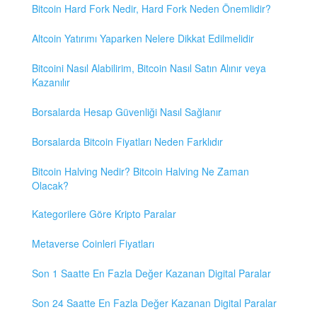
Bitcoin Hard Fork Nedir, Hard Fork Neden Önemlidir?
Altcoin Yatırımı Yaparken Nelere Dikkat Edilmelidir
Bitcoini Nasıl Alabilirim, Bitcoin Nasıl Satın Alınır veya
Kazanılır
Borsalarda Hesap Güvenliği Nasıl Sağlanır
Borsalarda Bitcoin Fiyatları Neden Farklıdır
Bitcoin Halving Nedir? Bitcoin Halving Ne Zaman
Olacak?
Kategorilere Göre Kripto Paralar
Metaverse Coinleri Fiyatları
Son 1 Saatte En Fazla Değer Kazanan Digital Paralar
Son 24 Saatte En Fazla Değer Kazanan Digital Paralar