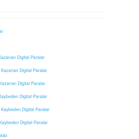
ar
azanan Digital Paralar
Kazanan Digital Paralar
azanan Digital Paralar
aybeden Digital Paralar
Kaybeden Digital Paralar
aybeden Digital Paralar
kibi