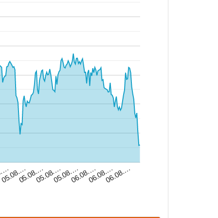
05.08.…
05.08.…
06.08.…
8.…
06.08.…
05.08.…
06.08.…
05.08.…