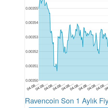
0.00355
0.00354
0.00353
0.00352
0.00351
0.00350
04.08.…
04.08.…
04.08.…
04.08.…
04.08.
04.08.…
04
04.08.…
04.08.…
04.08.…
Ravencoin Son 1 Aylık Fi