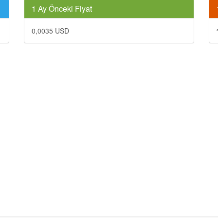
1 Ay Önceki Fiyat
0,0035 USD