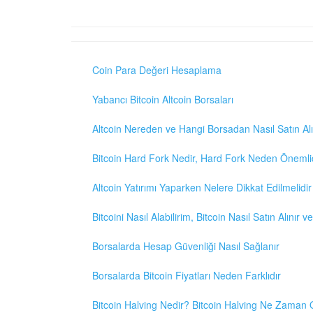
Coin Para Değeri Hesaplama
Yabancı Bitcoin Altcoin Borsaları
Altcoin Nereden ve Hangi Borsadan Nasıl Satın Alı
Bitcoin Hard Fork Nedir, Hard Fork Neden Önemli
Altcoin Yatırımı Yaparken Nelere Dikkat Edilmelidir
Bitcoini Nasıl Alabilirim, Bitcoin Nasıl Satın Alınır v
Borsalarda Hesap Güvenliği Nasıl Sağlanır
Borsalarda Bitcoin Fiyatları Neden Farklıdır
Bitcoin Halving Nedir? Bitcoin Halving Ne Zaman