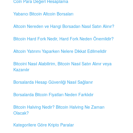
Coin Para Değeri Hesaplama
Yabancı Bitcoin Altcoin Borsaları
Altcoin Nereden ve Hangi Borsadan Nasıl Satın Alınır?
Bitcoin Hard Fork Nedir, Hard Fork Neden Önemlidir?
Altcoin Yatırımı Yaparken Nelere Dikkat Edilmelidir
Bitcoini Nasıl Alabilirim, Bitcoin Nasıl Satın Alınır veya
Kazanılır
Borsalarda Hesap Güvenliği Nasıl Sağlanır
Borsalarda Bitcoin Fiyatları Neden Farklıdır
Bitcoin Halving Nedir? Bitcoin Halving Ne Zaman
Olacak?
Kategorilere Göre Kripto Paralar