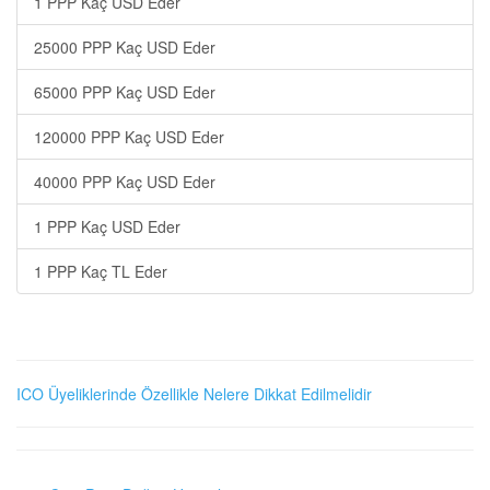
1 PPP Kaç USD Eder
25000 PPP Kaç USD Eder
65000 PPP Kaç USD Eder
120000 PPP Kaç USD Eder
40000 PPP Kaç USD Eder
1 PPP Kaç USD Eder
1 PPP Kaç TL Eder
ICO Üyeliklerinde Özellikle Nelere Dikkat Edilmelidir