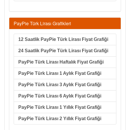
PayPie Türk Lirası Grafikleri
12 Saatlik PayPie Türk Lirası Fiyat Grafiği
24 Saatlik PayPie Türk Lirası Fiyat Grafiği
PayPie Türk Lirası Haftalık Fiyat Grafiği
PayPie Türk Lirası 1 Aylık Fiyat Grafiği
PayPie Türk Lirası 3 Aylık Fiyat Grafiği
PayPie Türk Lirası 6 Aylık Fiyat Grafiği
PayPie Türk Lirası 1 Yıllık Fiyat Grafiği
PayPie Türk Lirası 2 Yıllık Fiyat Grafiği