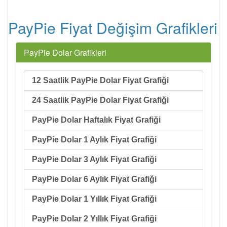
PayPie Fiyat Değişim Grafikleri
PayPie Dolar Grafikleri
12 Saatlik PayPie Dolar Fiyat Grafiği
24 Saatlik PayPie Dolar Fiyat Grafiği
PayPie Dolar Haftalık Fiyat Grafiği
PayPie Dolar 1 Aylık Fiyat Grafiği
PayPie Dolar 3 Aylık Fiyat Grafiği
PayPie Dolar 6 Aylık Fiyat Grafiği
PayPie Dolar 1 Yıllık Fiyat Grafiği
PayPie Dolar 2 Yıllık Fiyat Grafiği