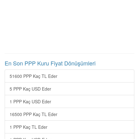
En Son PPP Kuru Fiyat Dönüşümleri
51600 PPP Kaç TL Eder
5 PPP Kaç USD Eder
1 PPP Kaç USD Eder
16500 PPP Kaç TL Eder
1 PPP Kaç TL Eder