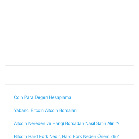
Coin Para Değeri Hesaplama
Yabancı Bitcoin Altcoin Borsaları
Altcoin Nereden ve Hangi Borsadan Nasıl Satın Alınır?
Bitcoin Hard Fork Nedir, Hard Fork Neden Önemlidir?