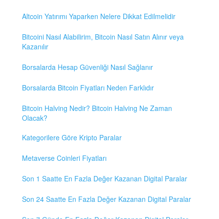
Altcoin Yatırımı Yaparken Nelere Dikkat Edilmelidir
Bitcoini Nasıl Alabilirim, Bitcoin Nasıl Satın Alınır veya
Kazanılır
Borsalarda Hesap Güvenliği Nasıl Sağlanır
Borsalarda Bitcoin Fiyatları Neden Farklıdır
Bitcoin Halving Nedir? Bitcoin Halving Ne Zaman
Olacak?
Kategorilere Göre Kripto Paralar
Metaverse Coinleri Fiyatları
Son 1 Saatte En Fazla Değer Kazanan Digital Paralar
Son 24 Saatte En Fazla Değer Kazanan Digital Paralar