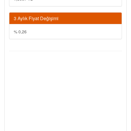
3 Aylık Fiyat Değişimi
% 0,26