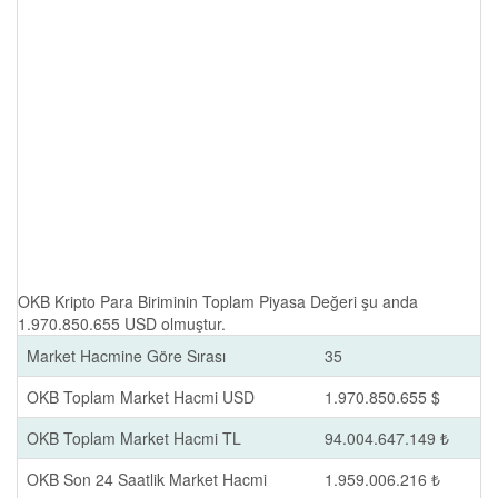
OKB Kripto Para Biriminin Toplam Piyasa Değeri şu anda
1.970.850.655 USD olmuştur.
Market Hacmine Göre Sırası
35
OKB Toplam Market Hacmi USD
1.970.850.655 $
OKB Toplam Market Hacmi TL
94.004.647.149 ₺
OKB Son 24 Saatlik Market Hacmi
1.959.006.216 ₺