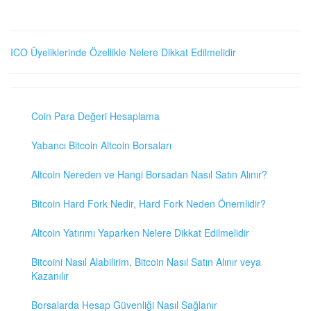
ICO Üyeliklerinde Özellikle Nelere Dikkat Edilmelidir
Coin Para Değeri Hesaplama
Yabancı Bitcoin Altcoin Borsaları
Altcoin Nereden ve Hangi Borsadan Nasıl Satın Alınır?
Bitcoin Hard Fork Nedir, Hard Fork Neden Önemlidir?
Altcoin Yatırımı Yaparken Nelere Dikkat Edilmelidir
Bitcoini Nasıl Alabilirim, Bitcoin Nasıl Satın Alınır veya
Kazanılır
Borsalarda Hesap Güvenliği Nasıl Sağlanır