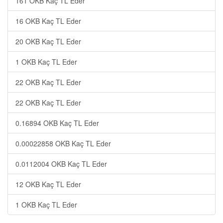
161 OKB Kaç TL Eder
16 OKB Kaç TL Eder
20 OKB Kaç TL Eder
1 OKB Kaç TL Eder
22 OKB Kaç TL Eder
22 OKB Kaç TL Eder
0.16894 OKB Kaç TL Eder
0.00022858 OKB Kaç TL Eder
0.0112004 OKB Kaç TL Eder
12 OKB Kaç TL Eder
1 OKB Kaç TL Eder