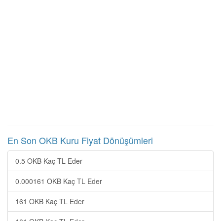
En Son OKB Kuru Fiyat Dönüşümleri
0.5 OKB Kaç TL Eder
0.000161 OKB Kaç TL Eder
161 OKB Kaç TL Eder