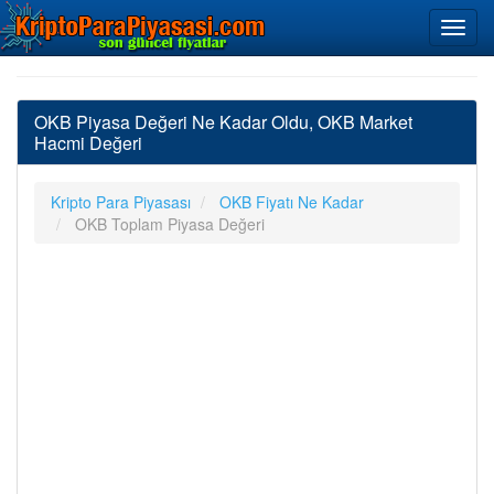
OKB Piyasa Değeri Ne Kadar Oldu, OKB Market
Hacmi Değeri
Kripto Para Piyasası
OKB Fiyatı Ne Kadar
OKB Toplam Piyasa Değeri