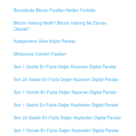
Borsalarda Bitcoin Fiyatları Neden Farklıdır
Bitcoin Halving Nedir? Bitcoin Halving Ne Zaman
Olacak?
Kategorilere Göre Kripto Paralar
Metaverse Coinleri Fiyatları
Son 1 Saatte En Fazla Değer Kazanan Digital Paralar
Son 24 Saatte En Fazla Değer Kazanan Digital Paralar
Son 7 Günde En Fazla Değer Kazanan Digital Paralar
Son 1 Saatte En Fazla Değer Kaybeden Digital Paralar
Son 24 Saatte En Fazla Değer Kaybeden Digital Paralar
Son 7 Günde En Fazla Değer Kaybeden Digital Paralar