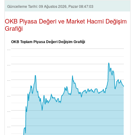
Güncelleme Tarihi: 09 Ağustos 2026, Pazar 08:47:03
OKB Piyasa Değeri ve Market Hacmi Değişim
Grafiği
OKB Toplam Piyasa Değeri Değişim Grafiği
…
…
…
…
…
…