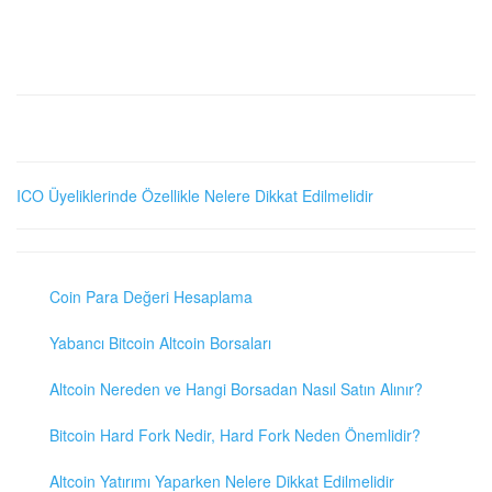
ICO Üyeliklerinde Özellikle Nelere Dikkat Edilmelidir
Coin Para Değeri Hesaplama
Yabancı Bitcoin Altcoin Borsaları
Altcoin Nereden ve Hangi Borsadan Nasıl Satın Alınır?
Bitcoin Hard Fork Nedir, Hard Fork Neden Önemlidir?
Altcoin Yatırımı Yaparken Nelere Dikkat Edilmelidir