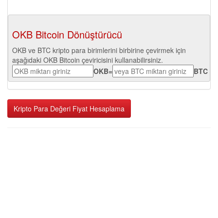
OKB Bitcoin Dönüştürücü
OKB ve BTC kripto para birimlerini birbirine çevirmek için
aşağıdaki OKB Bitcoin çeviricisini kullanabilirsiniz.
OKB
=
BTC
Kripto Para Değeri Fiyat Hesaplama