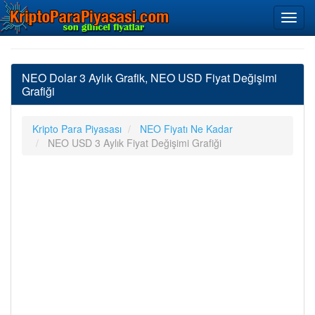
NEO Dolar 3 Aylık Grafik, NEO USD Fiyat Değişimi
Grafiği
Kripto Para Piyasası
NEO Fiyatı Ne Kadar
NEO USD 3 Aylık Fiyat Değişimi Grafiği