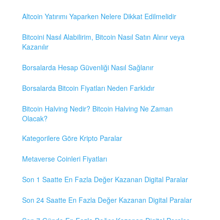
Altcoin Yatırımı Yaparken Nelere Dikkat Edilmelidir
Bitcoini Nasıl Alabilirim, Bitcoin Nasıl Satın Alınır veya
Kazanılır
Borsalarda Hesap Güvenliği Nasıl Sağlanır
Borsalarda Bitcoin Fiyatları Neden Farklıdır
Bitcoin Halving Nedir? Bitcoin Halving Ne Zaman
Olacak?
Kategorilere Göre Kripto Paralar
Metaverse Coinleri Fiyatları
Son 1 Saatte En Fazla Değer Kazanan Digital Paralar
Son 24 Saatte En Fazla Değer Kazanan Digital Paralar