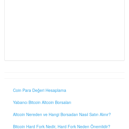
Coin Para Değeri Hesaplama
Yabancı Bitcoin Altcoin Borsaları
Altcoin Nereden ve Hangi Borsadan Nasıl Satın Alınır?
Bitcoin Hard Fork Nedir, Hard Fork Neden Önemlidir?