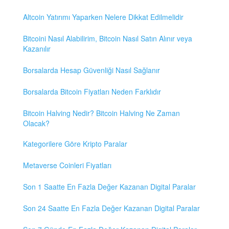
Altcoin Yatırımı Yaparken Nelere Dikkat Edilmelidir
Bitcoini Nasıl Alabilirim, Bitcoin Nasıl Satın Alınır veya
Kazanılır
Borsalarda Hesap Güvenliği Nasıl Sağlanır
Borsalarda Bitcoin Fiyatları Neden Farklıdır
Bitcoin Halving Nedir? Bitcoin Halving Ne Zaman
Olacak?
Kategorilere Göre Kripto Paralar
Metaverse Coinleri Fiyatları
Son 1 Saatte En Fazla Değer Kazanan Digital Paralar
Son 24 Saatte En Fazla Değer Kazanan Digital Paralar