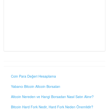
Coin Para Değeri Hesaplama
Yabancı Bitcoin Altcoin Borsaları
Altcoin Nereden ve Hangi Borsadan Nasıl Satın Alınır?
Bitcoin Hard Fork Nedir, Hard Fork Neden Önemlidir?