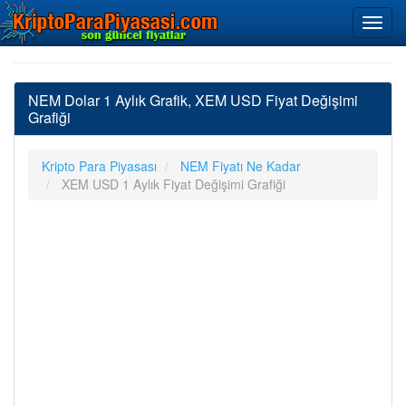
NEM Dolar 1 Aylık Grafik, XEM USD Fiyat Değişimi
Grafiği
Kripto Para Piyasası
NEM Fiyatı Ne Kadar
XEM USD 1 Aylık Fiyat Değişimi Grafiği