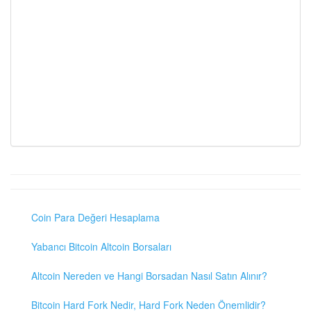
Coin Para Değeri Hesaplama
Yabancı Bitcoin Altcoin Borsaları
Altcoin Nereden ve Hangi Borsadan Nasıl Satın Alınır?
Bitcoin Hard Fork Nedir, Hard Fork Neden Önemlidir?