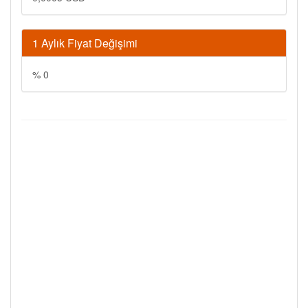
1 Aylık Fiyat Değişimi
% 0