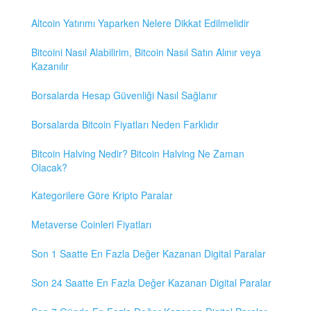
Altcoin Yatırımı Yaparken Nelere Dikkat Edilmelidir
Bitcoini Nasıl Alabilirim, Bitcoin Nasıl Satın Alınır veya
Kazanılır
Borsalarda Hesap Güvenliği Nasıl Sağlanır
Borsalarda Bitcoin Fiyatları Neden Farklıdır
Bitcoin Halving Nedir? Bitcoin Halving Ne Zaman
Olacak?
Kategorilere Göre Kripto Paralar
Metaverse Coinleri Fiyatları
Son 1 Saatte En Fazla Değer Kazanan Digital Paralar
Son 24 Saatte En Fazla Değer Kazanan Digital Paralar