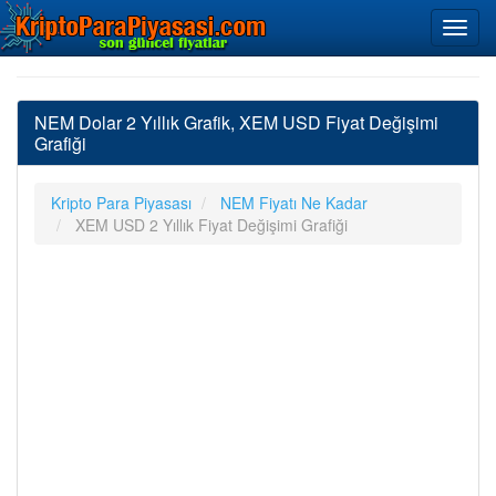
NEM Dolar 2 Yıllık Grafik, XEM USD Fiyat Değişimi
Grafiği
Kripto Para Piyasası
NEM Fiyatı Ne Kadar
XEM USD 2 Yıllık Fiyat Değişimi Grafiği