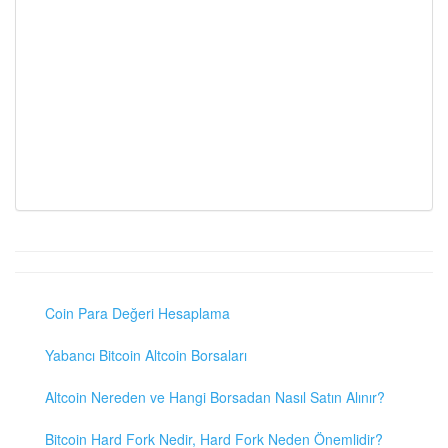
Coin Para Değeri Hesaplama
Yabancı Bitcoin Altcoin Borsaları
Altcoin Nereden ve Hangi Borsadan Nasıl Satın Alınır?
Bitcoin Hard Fork Nedir, Hard Fork Neden Önemlidir?