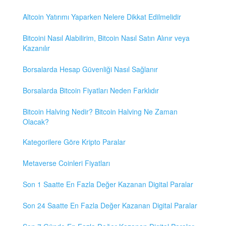
Altcoin Yatırımı Yaparken Nelere Dikkat Edilmelidir
Bitcoini Nasıl Alabilirim, Bitcoin Nasıl Satın Alınır veya
Kazanılır
Borsalarda Hesap Güvenliği Nasıl Sağlanır
Borsalarda Bitcoin Fiyatları Neden Farklıdır
Bitcoin Halving Nedir? Bitcoin Halving Ne Zaman
Olacak?
Kategorilere Göre Kripto Paralar
Metaverse Coinleri Fiyatları
Son 1 Saatte En Fazla Değer Kazanan Digital Paralar
Son 24 Saatte En Fazla Değer Kazanan Digital Paralar