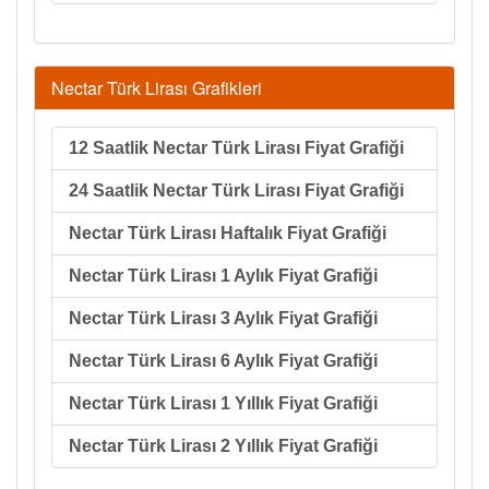
Nectar Türk Lirası Grafikleri
12 Saatlik Nectar Türk Lirası Fiyat Grafiği
24 Saatlik Nectar Türk Lirası Fiyat Grafiği
Nectar Türk Lirası Haftalık Fiyat Grafiği
Nectar Türk Lirası 1 Aylık Fiyat Grafiği
Nectar Türk Lirası 3 Aylık Fiyat Grafiği
Nectar Türk Lirası 6 Aylık Fiyat Grafiği
Nectar Türk Lirası 1 Yıllık Fiyat Grafiği
Nectar Türk Lirası 2 Yıllık Fiyat Grafiği