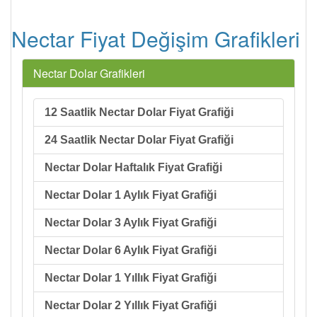
Nectar Fiyat Değişim Grafikleri
Nectar Dolar Grafikleri
12 Saatlik Nectar Dolar Fiyat Grafiği
24 Saatlik Nectar Dolar Fiyat Grafiği
Nectar Dolar Haftalık Fiyat Grafiği
Nectar Dolar 1 Aylık Fiyat Grafiği
Nectar Dolar 3 Aylık Fiyat Grafiği
Nectar Dolar 6 Aylık Fiyat Grafiği
Nectar Dolar 1 Yıllık Fiyat Grafiği
Nectar Dolar 2 Yıllık Fiyat Grafiği