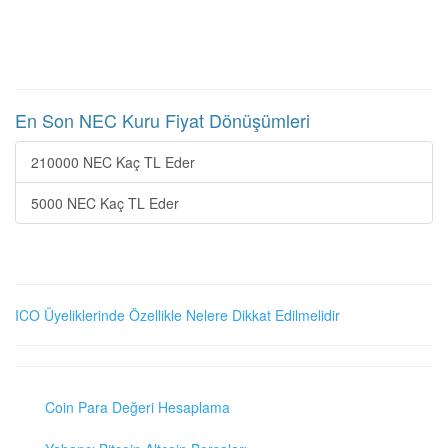
En Son NEC Kuru Fiyat Dönüşümleri
210000 NEC Kaç TL Eder
5000 NEC Kaç TL Eder
ICO Üyeliklerinde Özellikle Nelere Dikkat Edilmelidir
Coin Para Değeri Hesaplama