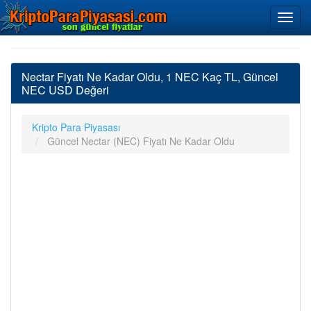
Nectar Fiyatı Ne Kadar Oldu, 1 NEC Kaç TL, Güncel
NEC USD Değeri
Kripto Para Piyasası
Güncel Nectar (NEC) Fiyatı Ne Kadar Oldu