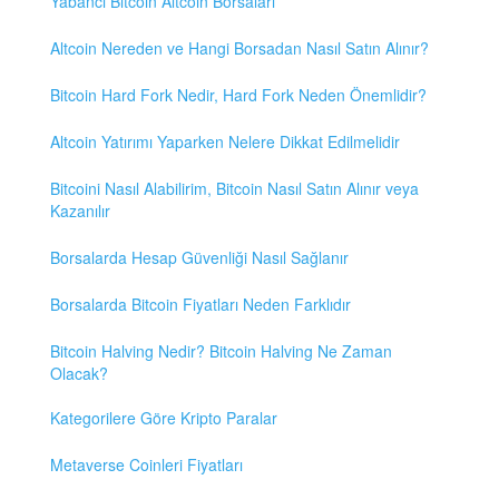
Yabancı Bitcoin Altcoin Borsaları
Altcoin Nereden ve Hangi Borsadan Nasıl Satın Alınır?
Bitcoin Hard Fork Nedir, Hard Fork Neden Önemlidir?
Altcoin Yatırımı Yaparken Nelere Dikkat Edilmelidir
Bitcoini Nasıl Alabilirim, Bitcoin Nasıl Satın Alınır veya
Kazanılır
Borsalarda Hesap Güvenliği Nasıl Sağlanır
Borsalarda Bitcoin Fiyatları Neden Farklıdır
Bitcoin Halving Nedir? Bitcoin Halving Ne Zaman
Olacak?
Kategorilere Göre Kripto Paralar
Metaverse Coinleri Fiyatları