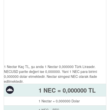
1 Nectar Kaç TL, şu anda 1 Nectar 0,000000 Türk Lirasıdır.
NECUSD parite değeri ise 0,000000. Yani 1 NEC para birimi
0,000000 dolar etmektedir. Nectar simgesi NEC olarak ifade
edilmektedir.
1 NEC = 0,000000 TL
1 Nectar = 0,000000 Dolar