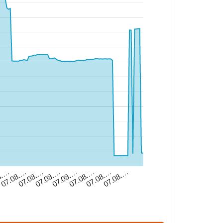
07.08.…
07.08.…
07.08.…
8.…
07.08.…
07.08.…
07.08.…
07.08.…