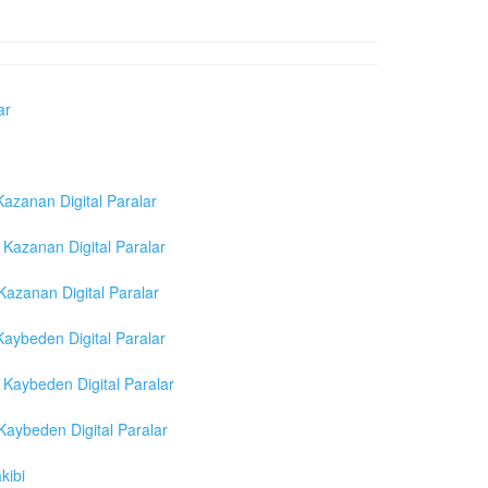
ar
azanan Digital Paralar
Kazanan Digital Paralar
azanan Digital Paralar
aybeden Digital Paralar
Kaybeden Digital Paralar
aybeden Digital Paralar
kibi