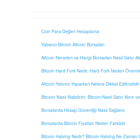
Coin Para Değeri Hesaplama
Yabancı Bitcoin Altcoin Borsaları
Altcoin Nereden ve Hangi Borsadan Nasıl Satın Alı
Bitcoin Hard Fork Nedir, Hard Fork Neden Önemli
Altcoin Yatırımı Yaparken Nelere Dikkat Edilmelidir
Bitcoini Nasıl Alabilirim, Bitcoin Nasıl Satın Alınır v
Borsalarda Hesap Güvenliği Nasıl Sağlanır
Borsalarda Bitcoin Fiyatları Neden Farklıdır
Bitcoin Halving Nedir? Bitcoin Halving Ne Zaman