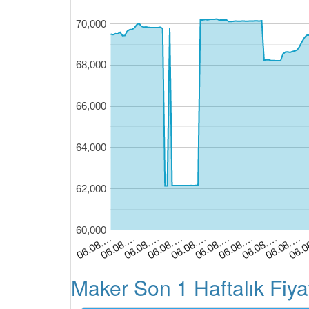
70,000
68,000
66,000
64,000
62,000
60,000
06.08.…
06.08.…
06.
06.08.…
06.08.…
06.08.…
06.08.…
06.08.…
06.08.…
06.08.…
Maker Son 1 Haftalık Fiya