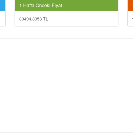
1 Hafta Önceki Fiyat
69494,8953 TL