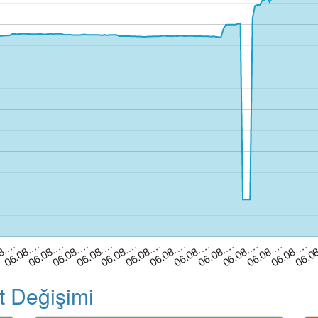
06.08.…
06.08.…
06.08.…
08.…
06.0
06.08.…
06.08.…
06.08.…
06.08.…
06.08.…
06.08.…
06.08.…
06.08.…
06.08.…
t Değişimi