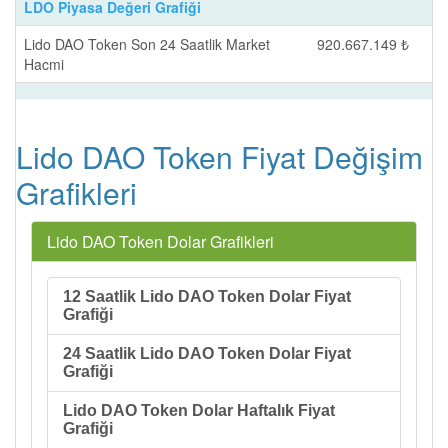
LDO Piyasa Değeri Grafiği
Lido DAO Token Son 24 Saatlik Market
920.667.149 ₺
Hacmi
Lido DAO Token Fiyat Değişim
Grafikleri
Lido DAO Token Dolar Grafikleri
12 Saatlik Lido DAO Token Dolar Fiyat
Grafiği
24 Saatlik Lido DAO Token Dolar Fiyat
Grafiği
Lido DAO Token Dolar Haftalık Fiyat
Grafiği