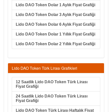
Lido DAO Token Dolar 1 Aylık Fiyat Grafiği
Lido DAO Token Dolar 3 Aylık Fiyat Grafiği
Lido DAO Token Dolar 6 Aylık Fiyat Grafiği
Lido DAO Token Dolar 1 Yıllık Fiyat Grafiği
Lido DAO Token Dolar 2 Yıllık Fiyat Grafiği
Lido DAO Token Türk Lirası Grafikleri
12 Saatlik Lido DAO Token Türk Lirası
Fiyat Grafiği
24 Saatlik Lido DAO Token Türk Lirası
Fiyat Grafiği
Lido DAO Token Türk Lirası Haftalık Fiyat