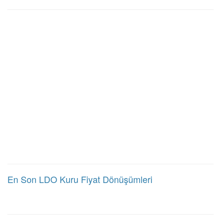
En Son LDO Kuru Fiyat Dönüşümleri