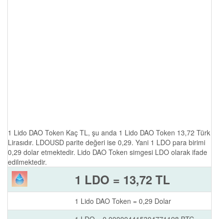
1 Lido DAO Token Kaç TL, şu anda 1 Lido DAO Token 13,72 Türk
Lirasıdır. LDOUSD parite değeri ise 0,29. Yani 1 LDO para birimi
0,29 dolar etmektedir. Lido DAO Token simgesi LDO olarak ifade
edilmektedir.
1 LDO = 13,72 TL
1 Lido DAO Token = 0,29 Dolar