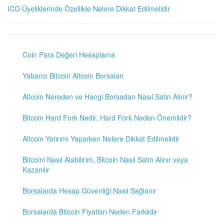
ICO Üyeliklerinde Özellikle Nelere Dikkat Edilmelidir
Coin Para Değeri Hesaplama
Yabancı Bitcoin Altcoin Borsaları
Altcoin Nereden ve Hangi Borsadan Nasıl Satın Alınır?
Bitcoin Hard Fork Nedir, Hard Fork Neden Önemlidir?
Altcoin Yatırımı Yaparken Nelere Dikkat Edilmelidir
Bitcoini Nasıl Alabilirim, Bitcoin Nasıl Satın Alınır veya
Kazanılır
Borsalarda Hesap Güvenliği Nasıl Sağlanır
Borsalarda Bitcoin Fiyatları Neden Farklıdır