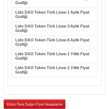
Grafiği
Lido DAO Token Türk Lirası 1 Aylık Fiyat
Grafiği
Lido DAO Token Türk Lirası 3 Aylık Fiyat
Grafiği
Lido DAO Token Türk Lirası 6 Aylık Fiyat
Grafiği
Lido DAO Token Türk Lirası 1 Yıllık Fiyat
Grafiği
Lido DAO Token Türk Lirası 2 Yıllık Fiyat
Grafiği
Kripto Para Değeri Fiyat Hesaplama