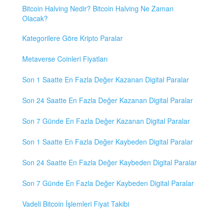
Bitcoin Halving Nedir? Bitcoin Halving Ne Zaman
Olacak?
Kategorilere Göre Kripto Paralar
Metaverse Coinleri Fiyatları
Son 1 Saatte En Fazla Değer Kazanan Digital Paralar
Son 24 Saatte En Fazla Değer Kazanan Digital Paralar
Son 7 Günde En Fazla Değer Kazanan Digital Paralar
Son 1 Saatte En Fazla Değer Kaybeden Digital Paralar
Son 24 Saatte En Fazla Değer Kaybeden Digital Paralar
Son 7 Günde En Fazla Değer Kaybeden Digital Paralar
Vadeli Bitcoin İşlemleri Fiyat Takibi